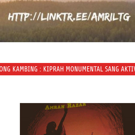
ONG KAMBING : KIPRAH MONUMENTAL SANG AKTI