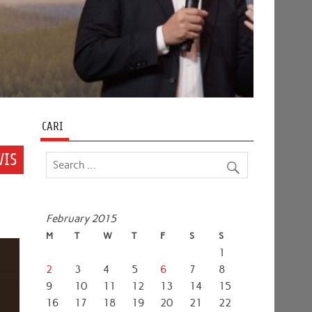
CARI
VIS
February 2015
M
T
W
T
F
S
S
1
2
3
4
5
6
7
8
9
10
11
12
13
14
15
16
17
18
19
20
21
22