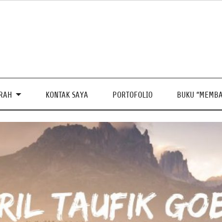
PRAH
KONTAK SAYA
PORTOFOLIO
BUKU “MEMBA