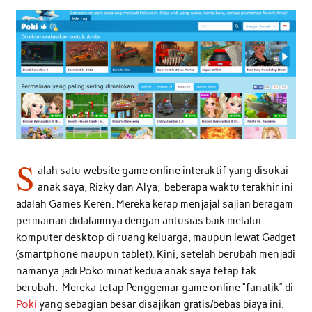
S
alah satu website game online interaktif yang disukai
anak saya, Rizky dan Alya, beberapa waktu terakhir ini
adalah Games Keren. Mereka kerap menjajal sajian beragam
permainan didalamnya dengan antusias baik melalui
komputer desktop di ruang keluarga, maupun lewat Gadget
(smartphone maupun tablet). Kini, setelah berubah menjadi
namanya jadi Poko minat kedua anak saya tetap tak
berubah. Mereka tetap Penggemar game online “fanatik” di
Poki
yang sebagian besar disajikan gratis/bebas biaya ini.