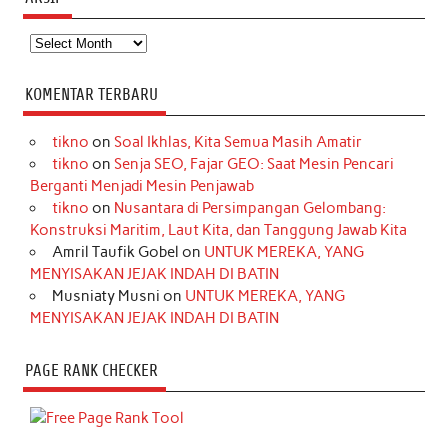
Arsip
KOMENTAR TERBARU
tikno
on
Soal Ikhlas, Kita Semua Masih Amatir
tikno
on
Senja SEO, Fajar GEO: Saat Mesin Pencari
Berganti Menjadi Mesin Penjawab
tikno
on
Nusantara di Persimpangan Gelombang:
Konstruksi Maritim, Laut Kita, dan Tanggung Jawab Kita
Amril Taufik Gobel
on
UNTUK MEREKA, YANG
MENYISAKAN JEJAK INDAH DI BATIN
Musniaty Musni
on
UNTUK MEREKA, YANG
MENYISAKAN JEJAK INDAH DI BATIN
PAGE RANK CHECKER