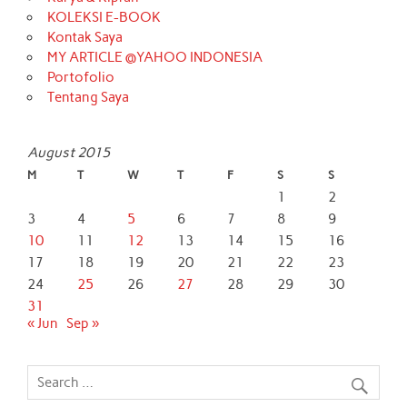
KOLEKSI E-BOOK
Kontak Saya
MY ARTICLE @YAHOO INDONESIA
Portofolio
Tentang Saya
August 2015
M
T
W
T
F
S
S
1
2
3
4
5
6
7
8
9
10
11
12
13
14
15
16
17
18
19
20
21
22
23
24
25
26
27
28
29
30
31
« Jun
Sep »