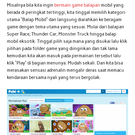
Misalnya bila kita ingin
bermain game balapan
mobil yang
berada di peringkat tertinggi, kita tinggal memilih kategori
utama “Balap Mobil” dan langsung diarahkan ke beragam
game dengan tema utama yang sesuai. Mulai dari balapan
Super Race, Thunder Car, Monster Truck hingga balap
mobil eksotik. Tinggal pilih saja mana yang disukai lalu klik
pilihan pada folder game yang diinginkan dan tak lama
kemudian kita akan masuk pada permainan tersebut lalu
klik “Play” di bagian menunya. Mudah sekali. Dan kita bisa
merasakan sensasi adrenalin mengalir deras saat memacu
kendaraan bersama nyali yang terus bergolak.