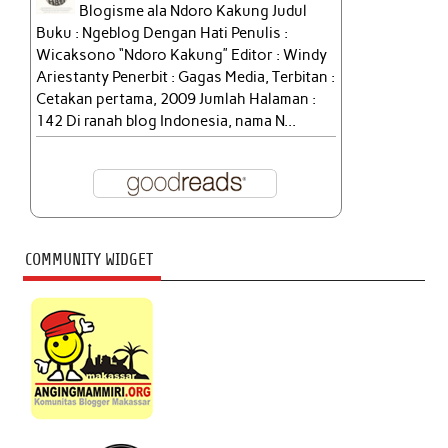
Blogisme ala Ndoro Kakung Judul
Buku : Ngeblog Dengan Hati Penulis :
Wicaksono “Ndoro Kakung” Editor : Windy
Ariestanty Penerbit : Gagas Media, Terbitan :
Cetakan pertama, 2009 Jumlah Halaman :
142 Di ranah blog Indonesia, nama N...
COMMUNITY WIDGET