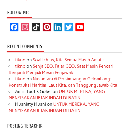
FOLLOW ME:
F
I
T
P
L
T
Y
a
n
i
i
i
w
o
c
s
k
n
n
i
u
RECENT COMMENTS
e
t
T
t
k
t
T
tikno
on
Soal Ikhlas, Kita Semua Masih Amatir
b
a
o
e
e
t
u
tikno
on
Senja SEO, Fajar GEO: Saat Mesin Pencari
o
g
k
r
d
e
b
Berganti Menjadi Mesin Penjawab
o
r
e
I
r
e
tikno
on
Nusantara di Persimpangan Gelombang:
Konstruksi Maritim, Laut Kita, dan Tanggung Jawab Kita
k
a
s
n
Amril Taufik Gobel
on
UNTUK MEREKA, YANG
m
t
MENYISAKAN JEJAK INDAH DI BATIN
Musniaty Musni
on
UNTUK MEREKA, YANG
MENYISAKAN JEJAK INDAH DI BATIN
POSTING TERAKHIR