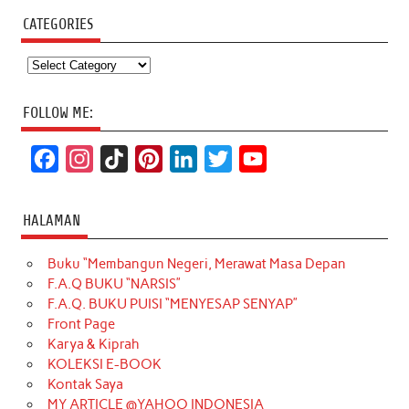
CATEGORIES
Categories
FOLLOW ME:
F
I
T
P
L
T
Y
a
n
i
i
i
w
o
c
s
k
n
n
i
u
HALAMAN
e
t
T
t
k
t
T
Buku “Membangun Negeri, Merawat Masa Depan
b
a
o
e
e
t
u
F.A.Q BUKU “NARSIS”
o
g
k
r
d
e
b
F.A.Q. BUKU PUISI “MENYESAP SENYAP”
o
r
e
I
r
e
Front Page
Karya & Kiprah
k
a
s
n
KOLEKSI E-BOOK
m
t
Kontak Saya
MY ARTICLE @YAHOO INDONESIA