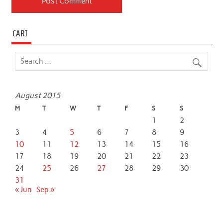
CARI
August 2015
M
T
W
T
F
S
S
1
2
3
4
5
6
7
8
9
10
11
12
13
14
15
16
17
18
19
20
21
22
23
24
25
26
27
28
29
30
31
« Jun
Sep »