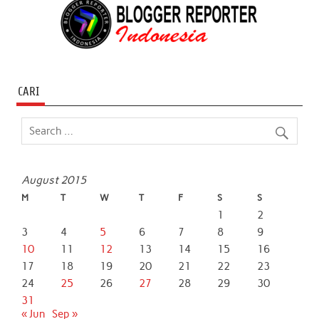
CARI
August 2015
M
T
W
T
F
S
S
1
2
3
4
5
6
7
8
9
10
11
12
13
14
15
16
17
18
19
20
21
22
23
24
25
26
27
28
29
30
31
« Jun
Sep »