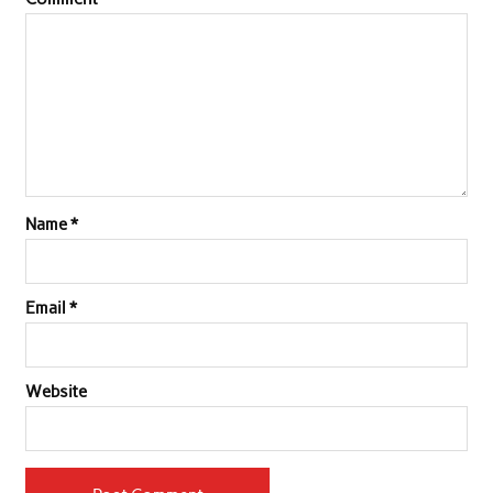
Name
*
Email
*
Website