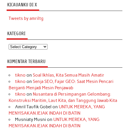
KICAUANKU DI X
Tweets by amriltg
KATEGORI
Kategori
KOMENTAR TERBARU
tikno
on
Soal Ikhlas, Kita Semua Masih Amatir
tikno
on
Senja SEO, Fajar GEO: Saat Mesin Pencari
Berganti Menjadi Mesin Penjawab
tikno
on
Nusantara di Persimpangan Gelombang:
Konstruksi Maritim, Laut Kita, dan Tanggung Jawab Kita
Amril Taufik Gobel
on
UNTUK MEREKA, YANG
MENYISAKAN JEJAK INDAH DI BATIN
Musniaty Musni
on
UNTUK MEREKA, YANG
MENYISAKAN JEJAK INDAH DI BATIN