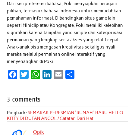
Dari sisi preferensi bahasa, Poki menyiapkan beragam
pilihan, termasuk bahasa Indonesia untuk memudahkan
pemahaman informasi. Dibandingkan situs game lain
seperti Miniclip atau Kongregate, Poki memiliki kelebihan
signifikan karena tampilan yang simple dan kategorisasi
permainan yang lengkap serta akses yang relatif cepat.
Anak-anak bisa mengasah kreativitas sekaligus nyali
mereka melalui permainan online interaktif yang
menyenangkan di Poki
F
T
W
L
E
S
a
w
h
i
m
h
c
i
a
n
a
a
3 comments
e
t
t
k
i
r
b
t
s
e
l
e
Pingback:
SEMARAK PERESMIAN “RUMAH” BARU HELLO
KITTY DI DUFAN ANCOL / Catatan Dari Hati
o
e
A
d
o
r
p
I
Opik