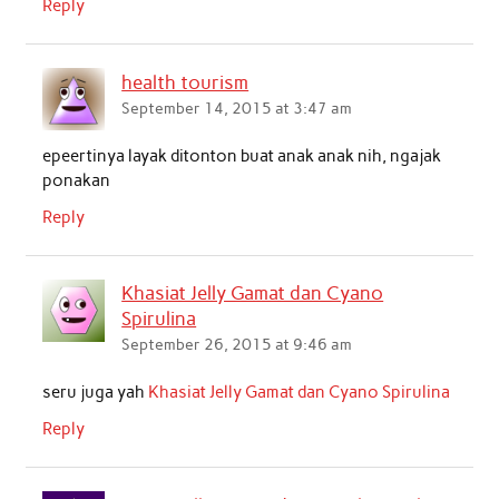
Reply
health tourism
September 14, 2015 at 3:47 am
epeertinya layak ditonton buat anak anak nih, ngajak
ponakan
Reply
Khasiat Jelly Gamat dan Cyano
Spirulina
September 26, 2015 at 9:46 am
seru juga yah
Khasiat Jelly Gamat dan Cyano Spirulina
Reply