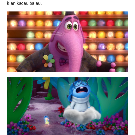
kian kacau balau.