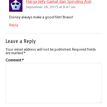
Harga Jelly Gamat dan Spirulina Asli
September 26, 2015 at 9:47 am
Disney always make a good film! Bravo!
Reply
Leave a Reply
Your email address will not be published.
Required fields
are marked
*
Comment
*