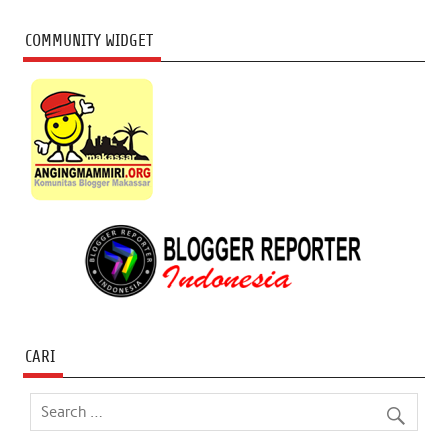
COMMUNITY WIDGET
CARI