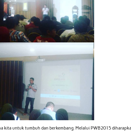
ma kita untuk tumbuh dan berkembang. Melalui PWB2015 diharapk