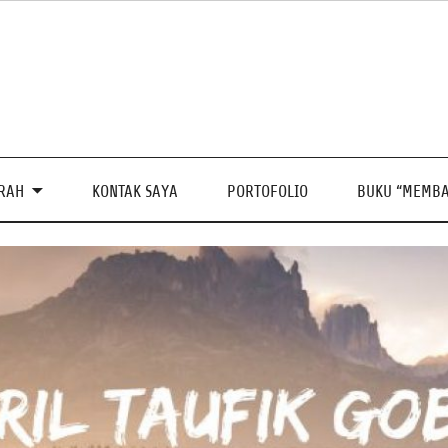
PRAH
KONTAK SAYA
PORTOFOLIO
BUKU “MEMBA