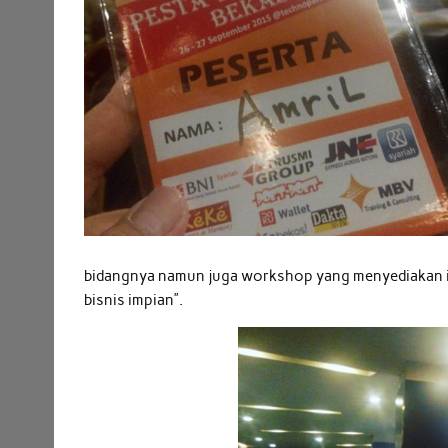
bidangnya namun juga workshop yang menyediakan in
bisnis impian”.