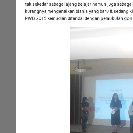
tak sekedar sebagai ajang belajar namun juga sebagai
kurangnya mengenalkan bisnis yang baru & sedang kit
PWB 2015 kemudian ditandai dengan pemukulan gong