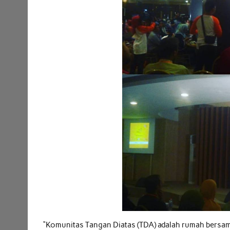
“Komunitas Tangan Diatas (TDA) adalah rumah bersa