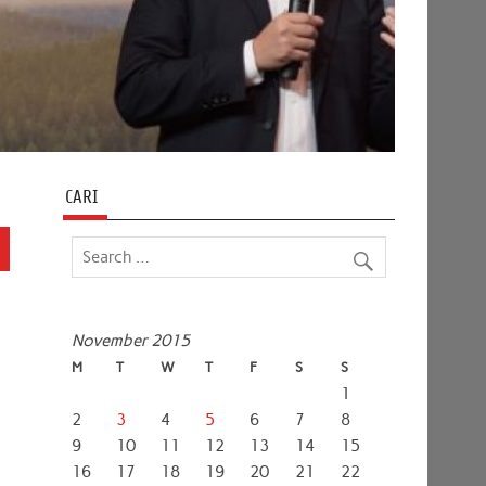
CARI
November 2015
M
T
W
T
F
S
S
1
2
3
4
5
6
7
8
9
10
11
12
13
14
15
16
17
18
19
20
21
22