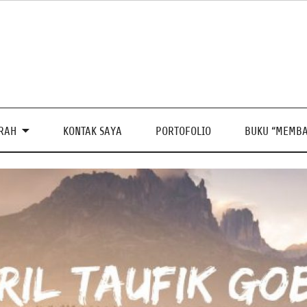
PRAH
KONTAK SAYA
PORTOFOLIO
BUKU “MEMBA