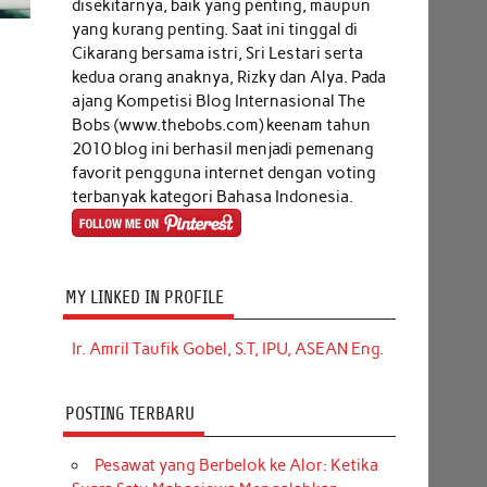
disekitarnya, baik yang penting, maupun
yang kurang penting. Saat ini tinggal di
Cikarang bersama istri, Sri Lestari serta
kedua orang anaknya, Rizky dan Alya. Pada
ajang Kompetisi Blog Internasional The
Bobs (www.thebobs.com) keenam tahun
2010 blog ini berhasil menjadi pemenang
favorit pengguna internet dengan voting
terbanyak kategori Bahasa Indonesia.
MY LINKED IN PROFILE
Ir. Amril Taufik Gobel, S.T, IPU, ASEAN Eng.
POSTING TERBARU
Pesawat yang Berbelok ke Alor: Ketika