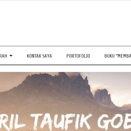
PRAH
KONTAK SAYA
PORTOFOLIO
BUKU “MEMBA