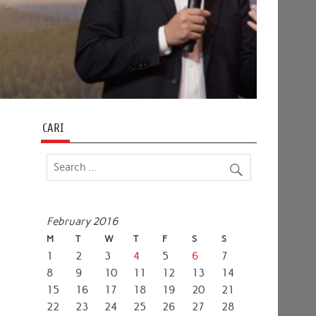
CARI
February 2016
M
T
W
T
F
S
S
1
2
3
4
5
6
7
8
9
10
11
12
13
14
15
16
17
18
19
20
21
22
23
24
25
26
27
28