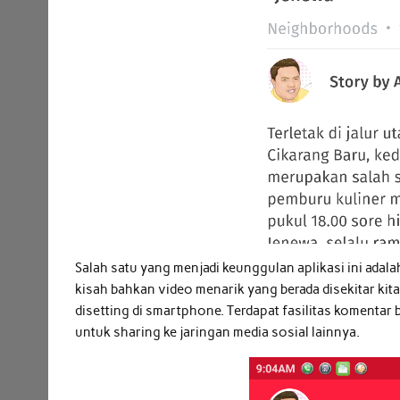
Salah satu yang menjadi keunggulan aplikasi ini adala
kisah bahkan video menarik yang berada disekitar kita
disetting di smartphone. Terdapat fasilitas koment
untuk sharing ke jaringan media sosial lainnya.