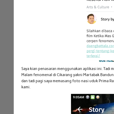
Saya kian penasaran menggunakan aplikasi ini. Tadi 
Malam fenomenal di Cikarang yakni Martabak Bandung
dan tadi pagi saya memasang foto nasi uduk Prima Ras
kami.