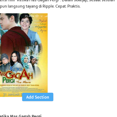
pun langsung tayang di Ripple. Cepat. Praktis.