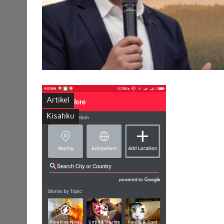
Artikel
Kisahku