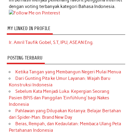
dengan voting terbanyak kategori Bahasa Indonesia.
MY LINKED IN PROFILE
Ir. Amril Taufik Gobel, S.T, IPU, ASEAN Eng.
POSTING TERBARU
Ketika Tangan yang Membangun Negeri Mulai Menua
Dari Gunting Pita ke Umur Layanan: Wajah Baru
Konstruksi Indonesia
Sebelum Kata Menjadi Luka: Kepergian Seorang
Pasien BPJS dan Panggilan ‘Einfühlung’ bagi Nakes
Indonesia
Pahlawan yang Dilupakan Kotanya: Belajar Bertahan
dari Spider-Man: Brand New Day
Beras, Rempah, dan Kedaulatan: Membaca Ulang Peta
Pertahanan Indonesia