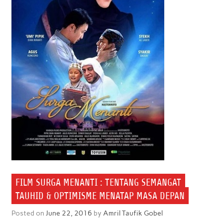
FILM SURGA MENANTI : TENTANG SEMANGAT
TAUHID & OPTIMISME MENATAP MASA DEPAN
Posted on
June 22, 2016
by
Amril Taufik Gobel