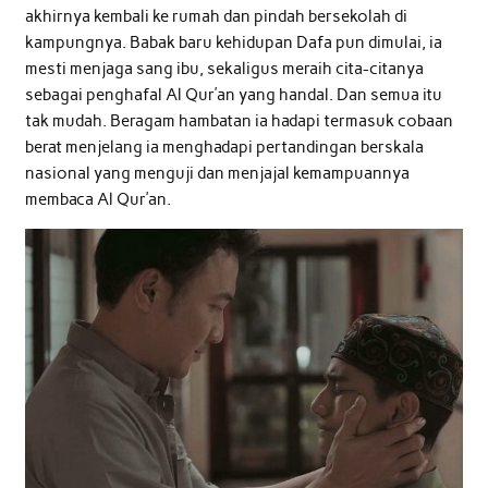
akhirnya kembali ke rumah dan pindah bersekolah di
kampungnya. Babak baru kehidupan Dafa pun dimulai, ia
mesti menjaga sang ibu, sekaligus meraih cita-citanya
sebagai penghafal Al Qur’an yang handal. Dan semua itu
tak mudah. Beragam hambatan ia hadapi termasuk cobaan
berat menjelang ia menghadapi pertandingan berskala
nasional yang menguji dan menjajal kemampuannya
membaca Al Qur’an.