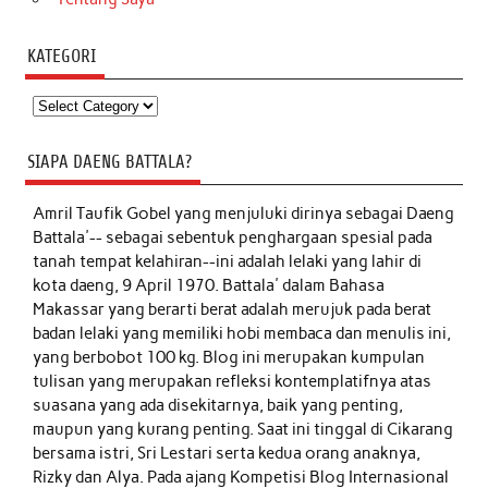
KATEGORI
Kategori
SIAPA DAENG BATTALA?
Amril Taufik Gobel
yang menjuluki dirinya sebagai Daeng
Battala'-- sebagai sebentuk penghargaan spesial pada
tanah tempat kelahiran--ini adalah lelaki yang lahir di
kota daeng, 9 April 1970. Battala' dalam Bahasa
Makassar yang berarti berat adalah merujuk pada berat
badan lelaki yang memiliki hobi membaca dan menulis ini,
yang berbobot 100 kg. Blog ini merupakan kumpulan
tulisan yang merupakan refleksi kontemplatifnya atas
suasana yang ada disekitarnya, baik yang penting,
maupun yang kurang penting. Saat ini tinggal di Cikarang
bersama istri, Sri Lestari serta kedua orang anaknya,
Rizky dan Alya. Pada ajang Kompetisi Blog Internasional