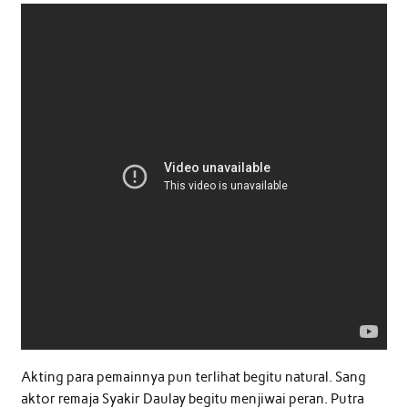
Akting para pemainnya pun terlihat begitu natural. Sang
aktor remaja Syakir Daulay begitu menjiwai peran. Putra