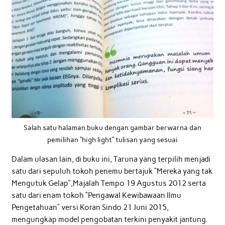
Salah satu halaman buku dengan gambar berwarna dan
pemilihan “high light” tulisan yang sesuai
Dalam ulasan lain, di buku ini, Taruna yang terpilih menjadi
satu dari sepuluh tokoh penemu bertajuk “Mereka yang tak
Mengutuk Gelap”,Majalah Tempo 19 Agustus 2012 serta
satu dari enam tokoh “Pengawal Kewibawaan Ilmu
Pengetahuan” versi Koran Sindo 21 Juni 2015,
mengungkap model pengobatan terkini penyakit jantung.