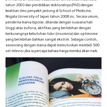
tahun 2003 dan pendidikan doktoralnya (PhD) dengan
keahlian ilmu penyakit jantung di School of Medicine,
Niigata University of Japan tahun 2008 ini, Secara umum,
penderita mania bipolar, ditandai dengan suasana hati
tinggi atau euforia, aktifitas yang berlebihan dengan
berkurangnya kebutuhan tidur (insomnia) dan optimisme
yang berlebihan bahkan sangat ekstrim. Sebagai contoh,
seseorang dengan mania dapat memutuskan membeli 500
set televisi jika ia percaya bahwa harga mereka akan naik.