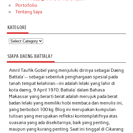
Portofolio
Tentang Saya
KATEGORI
Kategori
SIAPA DAENG BATTALA?
Amril Taufik Gobel
yang menjuluki dirinya sebagai Daeng
Battala'-- sebagai sebentuk penghargaan spesial pada
tanah tempat kelahiran--ini adalah lelaki yang lahir di
kota daeng, 9 April 1970. Battala' dalam Bahasa
Makassar yang berarti berat adalah merujuk pada berat
badan lelaki yang memiliki hobi membaca dan menulis ini,
yang berbobot 100 kg. Blog ini merupakan kumpulan
tulisan yang merupakan refleksi kontemplatifnya atas
suasana yang ada disekitarnya, baik yang penting,
maupun yang kurang penting. Saat ini tinggal di Cikarang