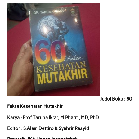
Judul Buku : 60
Fakta Kesehatan Mutakhir
Karya : Prof.Taruna Ikrar, M.Pharm, MD, PhD
Editor : S.Alam Dettiro & Syahrir Rasyid