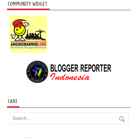
COMMUNITY WIDGET
CARI