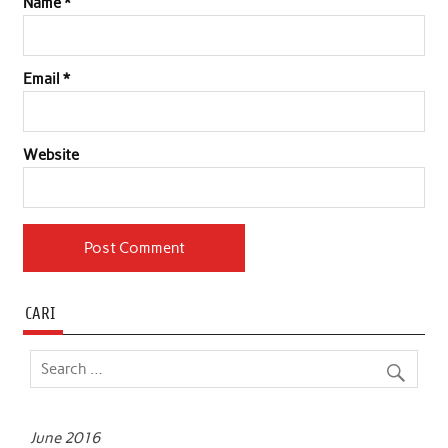
Name
*
Email
*
Website
CARI
June 2016