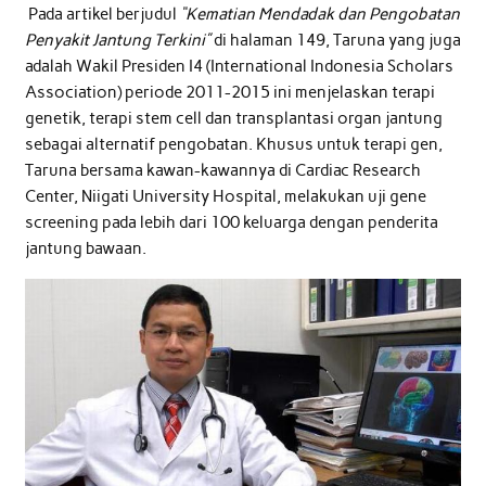
Pada artikel berjudul
“Kematian Mendadak dan Pengobatan
Penyakit Jantung Terkini”
di halaman 149, Taruna yang juga
adalah Wakil Presiden I4 (International Indonesia Scholars
Association) periode 2011-2015 ini menjelaskan terapi
genetik, terapi stem cell dan transplantasi organ jantung
sebagai alternatif pengobatan. Khusus untuk terapi gen,
Taruna bersama kawan-kawannya di Cardiac Research
Center, Niigati University Hospital, melakukan uji gene
screening pada lebih dari 100 keluarga dengan penderita
jantung bawaan.