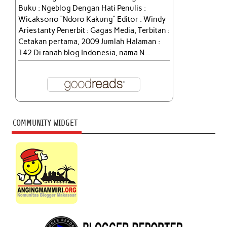
Buku : Ngeblog Dengan Hati Penulis :
Wicaksono “Ndoro Kakung” Editor : Windy
Ariestanty Penerbit : Gagas Media, Terbitan :
Cetakan pertama, 2009 Jumlah Halaman :
142 Di ranah blog Indonesia, nama N...
COMMUNITY WIDGET