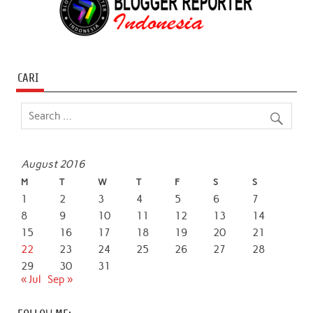
CARI
August 2016
M
T
W
T
F
S
S
1
2
3
4
5
6
7
8
9
10
11
12
13
14
15
16
17
18
19
20
21
22
23
24
25
26
27
28
29
30
31
« Jul
Sep »