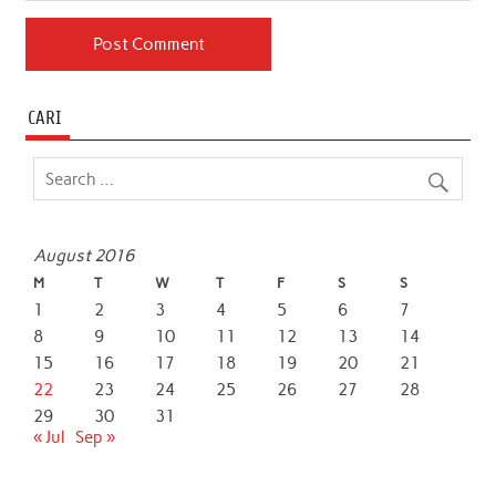
CARI
August 2016
M
T
W
T
F
S
S
1
2
3
4
5
6
7
8
9
10
11
12
13
14
15
16
17
18
19
20
21
22
23
24
25
26
27
28
29
30
31
« Jul
Sep »