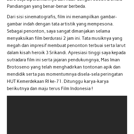
Pandiangan yang benar-benar berbeda.
Dari sisi sinematografis, film ini menampilkan gambar-
gambar indah dengan tata artistik yang mempesona.
Sebagai penonton, saya sangat dimanjakan selama
menyaksikan film berdurasi 2 jam ini. Tata musiknya yang
megah dan impresif membuat penonton terbuai serta larut
dalam kisah heroik 3 Srikandi. Apresiasi tinggi saya kepada
sutradara film ini serta jajaran pendukungnya, Mas Iman
Brotoseno yang telah menghadirkan tontonan apik dan
mendidik serta pas momentumnya disela-sela peringatan
HUT Kemerdekaan RI ke-71. Ditunggu karya-karya
berikutnya dan maju terus Film Indonesia !