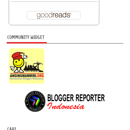
COMMUNITY WIDGET
CARI