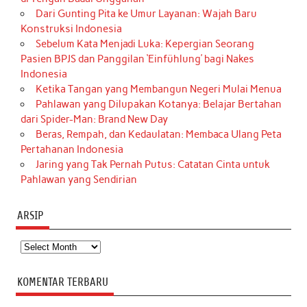
Dari Gunting Pita ke Umur Layanan: Wajah Baru
Konstruksi Indonesia
Sebelum Kata Menjadi Luka: Kepergian Seorang
Pasien BPJS dan Panggilan ‘Einfühlung’ bagi Nakes
Indonesia
Ketika Tangan yang Membangun Negeri Mulai Menua
Pahlawan yang Dilupakan Kotanya: Belajar Bertahan
dari Spider-Man: Brand New Day
Beras, Rempah, dan Kedaulatan: Membaca Ulang Peta
Pertahanan Indonesia
Jaring yang Tak Pernah Putus: Catatan Cinta untuk
Pahlawan yang Sendirian
ARSIP
Arsip
KOMENTAR TERBARU