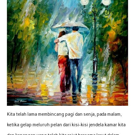
Kita telah lama membincang pagi dan senja, pada malam,
ketika gelap meluruh pelan dari kisi-kisi jendela kamar kita