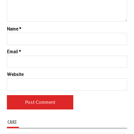
Name
*
Email
*
Website
CARI