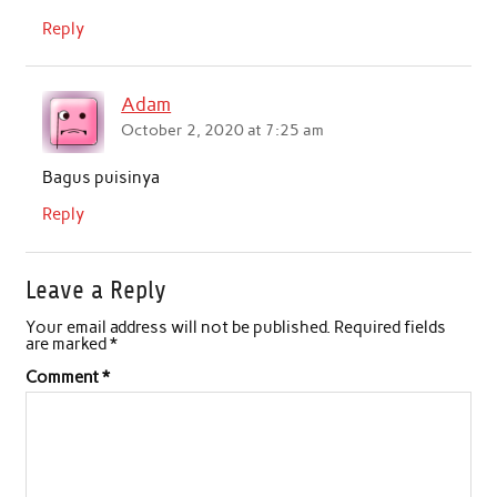
Reply
Adam
October 2, 2020 at 7:25 am
Bagus puisinya
Reply
Leave a Reply
Your email address will not be published.
Required fields
are marked
*
Comment
*