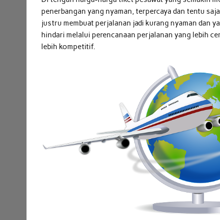
penerbangan yang nyaman, terpercaya dan tentu saj
justru membuat perjalanan jadi kurang nyaman dan yan
hindari melalui perencanaan perjalanan yang lebih 
lebih kompetitif.