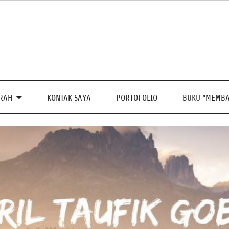
PRAH
KONTAK SAYA
PORTOFOLIO
BUKU “MEMBA