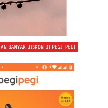
DAN BANYAK DISKON DI PEGI-PEGI