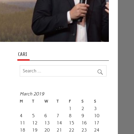
CARI
March 2019
M
T
W
T
F
S
S
1
2
3
4
5
6
7
8
9
10
11
12
13
14
15
16
17
18
19
20
21
22
23
24