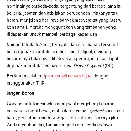
nominalnya berbeda-beda, tergantung dari berapa lama ia
bekerja, jabatan dan kebijakan perusahaan. Makanya tak
heran, menjelang hari raya banyak masyarakat yang justru
konsumtif, mereka menggunakan uang tambahan yang
didapatkan untuk membeli berbagai keperluan.
Namun tahukah Anda, ternyata dana tambahan tersebut
bisa digunakan untuk membeli rumah dijual, memang
besarannya tidak bisa dibeli secara penuh, minimal dapat
digunakan untuk membayar biaya
Down Payment
(DP).
Berikut ini adalah
tips membeli rumah dijual
dengan
menggunakan THR:
Jangan Boros
Godaan untuk membeli barang saat menjelang Lebaran
memang sangat besar, mulai dari membeli
gadget
baru, baju
baru, peralatan rumah tangga. Untuk itu ada baiknya jika
Anda menahan diri, tanamkan pada diri sendiri bahwa