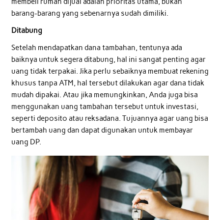
membeli rumah dijual adalah prioritas utama, bukan
barang-barang yang sebenarnya sudah dimiliki.
Ditabung
Setelah mendapatkan dana tambahan, tentunya ada
baiknya untuk segera ditabung, hal ini sangat penting agar
uang tidak terpakai. Jika perlu sebaiknya membuat rekening
khusus tanpa ATM, hal tersebut dilakukan agar dana tidak
mudah dipakai. Atau jika memungkinkan, Anda juga bisa
menggunakan uang tambahan tersebut untuk investasi,
seperti deposito atau reksadana. Tujuannya agar uang bisa
bertambah uang dan dapat digunakan untuk membayar
uang DP.