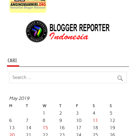
CARI
May 2019
M
T
W
T
F
S
S
1
2
3
4
5
6
7
8
9
10
11
12
13
14
15
16
17
18
19
20
21
22
23
24
25
26