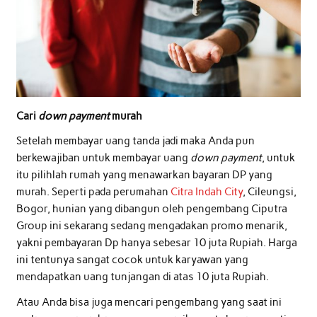
Cari
down payment
murah
Setelah membayar uang tanda jadi maka Anda pun
berkewajiban untuk membayar uang
down payment
, untuk
itu pilihlah rumah yang menawarkan bayaran DP yang
murah. Seperti pada perumahan
Citra Indah City
, Cileungsi,
Bogor, hunian yang dibangun oleh pengembang Ciputra
Group ini sekarang sedang mengadakan promo menarik,
yakni pembayaran Dp hanya sebesar 10 juta Rupiah. Harga
ini tentunya sangat cocok untuk karyawan yang
mendapatkan uang tunjangan di atas 10 juta Rupiah.
Atau Anda bisa juga mencari pengembang yang saat ini