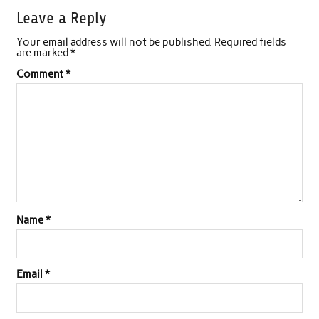
Leave a Reply
Your email address will not be published.
Required fields
are marked
*
Comment
*
Name
*
Email
*