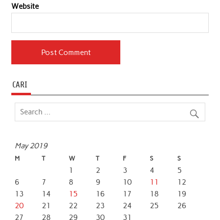
Website
CARI
May 2019
M
T
W
T
F
S
S
1
2
3
4
5
6
7
8
9
10
11
12
13
14
15
16
17
18
19
20
21
22
23
24
25
26
27
28
29
30
31