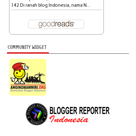
142 Di ranah blog Indonesia, nama N...
COMMUNITY WIDGET