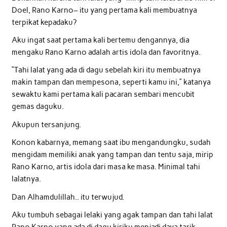
Doel, Rano Karno– itu yang pertama kali membuatnya
terpikat kepadaku?
Aku ingat saat pertama kali bertemu dengannya, dia
mengaku Rano Karno adalah artis idola dan favoritnya.
“Tahi lalat yang ada di dagu sebelah kiri itu membuatnya
makin tampan dan mempesona, seperti kamu ini,” katanya
sewaktu kami pertama kali pacaran sembari mencubit
gemas daguku.
Akupun tersanjung.
Konon kabarnya, memang saat ibu mengandungku, sudah
mengidam memiliki anak yang tampan dan tentu saja, mirip
Rano Karno, artis idola dari masa ke masa. Minimal tahi
lalatnya.
Dan Alhamdulillah.. itu terwujud.
Aku tumbuh sebagai lelaki yang agak tampan dan tahi lalat