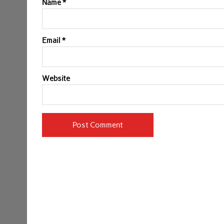
Name
*
Email
*
Website