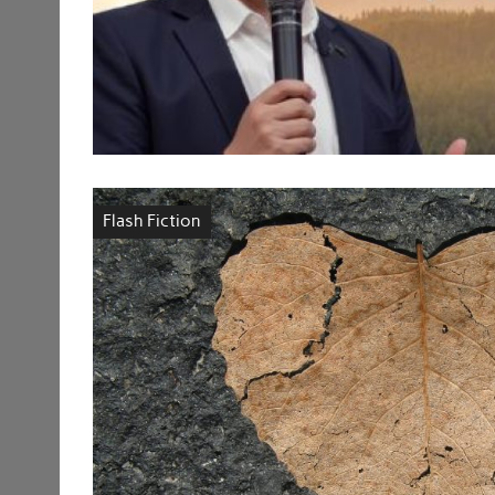
Flash Fiction