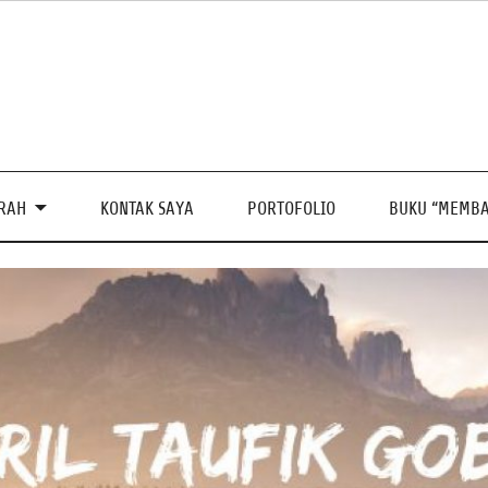
PRAH
KONTAK SAYA
PORTOFOLIO
BUKU “MEMBA