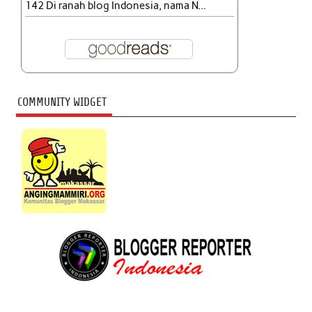
142 Di ranah blog Indonesia, nama N...
COMMUNITY WIDGET