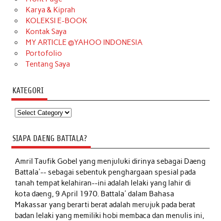
Karya & Kiprah
KOLEKSI E-BOOK
Kontak Saya
MY ARTICLE @YAHOO INDONESIA
Portofolio
Tentang Saya
KATEGORI
Kategori
SIAPA DAENG BATTALA?
Amril Taufik Gobel
yang menjuluki dirinya sebagai Daeng
Battala'-- sebagai sebentuk penghargaan spesial pada
tanah tempat kelahiran--ini adalah lelaki yang lahir di
kota daeng, 9 April 1970. Battala' dalam Bahasa
Makassar yang berarti berat adalah merujuk pada berat
badan lelaki yang memiliki hobi membaca dan menulis ini,