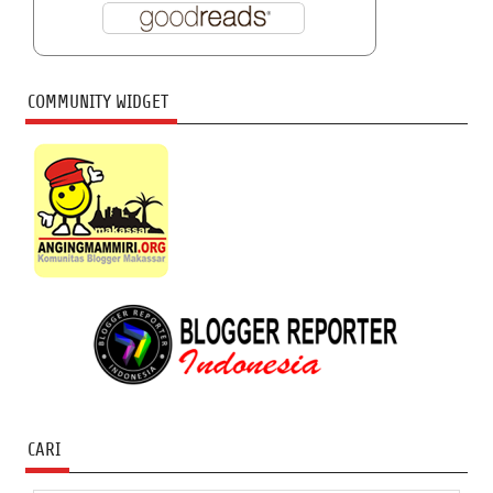
COMMUNITY WIDGET
CARI