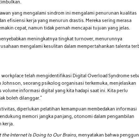
timbulkan.
yawan yang mengalami sindrom ini mengalami penurunan kualitas
an efisiensi kerja yang menurun drastis. Mereka sering merasa
k semakin cepat, namun tidak pernah mencapai tujuan yang jelas.
enyebabkan meningkatnya tingkat turnover, menurunnya
rusahaan mengalami kesulitan dalam mempertahankan talenta ter
gi workplace telah mengidentifikasi Digital Overload Syndrome seb
rah Johnson, seorang psikolog organisasi terkemuka, menjelaskan
olume informasi digital yang kita hadapi saat ini. Kita perlu
ak boleh dilanggar.”
ktivitas, diperlukan pelatihan kemampuan membedakan informasi
mendukung memori jangka panjang, otonomi dalam pengambilan
 kerja.
 the Internet Is Doing to Our Brains
, menyatakan bahwa penggu