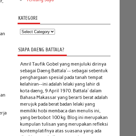
r,
.
KATEGORI
n
Kategori
han
SIAPA DAENG BATTALA?
Amril Taufik Gobel
yang menjuluki dirinya
sebagai Daeng Battala'-- sebagai sebentuk
penghargaan spesial pada tanah tempat
kelahiran--ini adalah lelaki yang lahir di
kota daeng, 9 April 1970. Battala' dalam
kan
Bahasa Makassar yang berarti berat adalah
merujuk pada berat badan lelaki yang
memiliki hobi membaca dan menulis ini,
erja
yang berbobot 100 kg. Blog ini merupakan
kumpulan tulisan yang merupakan refleksi
kontemplatifnya atas suasana yang ada