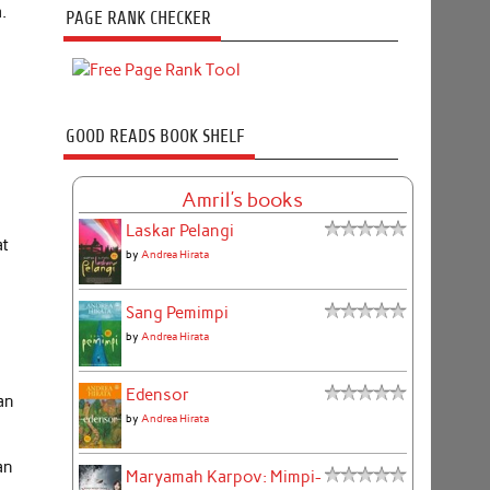
.
PAGE RANK CHECKER
GOOD READS BOOK SHELF
Amril's books
Laskar Pelangi
at
by
Andrea Hirata
Sang Pemimpi
by
Andrea Hirata
Edensor
an
by
Andrea Hirata
an
Maryamah Karpov: Mimpi-