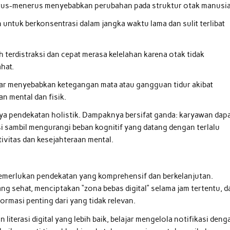
 terus-menerus menyebabkan perubahan pada struktur otak manusia
untuk berkonsentrasi dalam jangka waktu lama dan sulit terlibat
h terdistraksi dan cepat merasa kelelahan karena otak tidak
hat.
adar menyebabkan ketegangan mata atau gangguan tidur akibat
an mental dan fisik.
a pendekatan holistik. Dampaknya bersifat ganda: karyawan dap
i sambil mengurangi beban kognitif yang datang dengan terlalu
ivitas dan kesejahteraan mental.
merlukan pendekatan yang komprehensif dan berkelanjutan.
g sehat, menciptakan “zona bebas digital” selama jam tertentu, d
masi penting dari yang tidak relevan.
iterasi digital yang lebih baik, belajar mengelola notifikasi deng