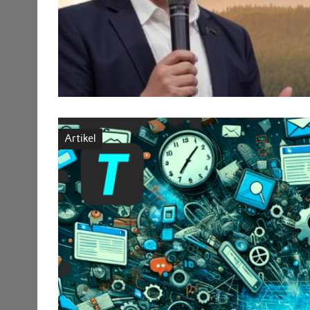
Artikel