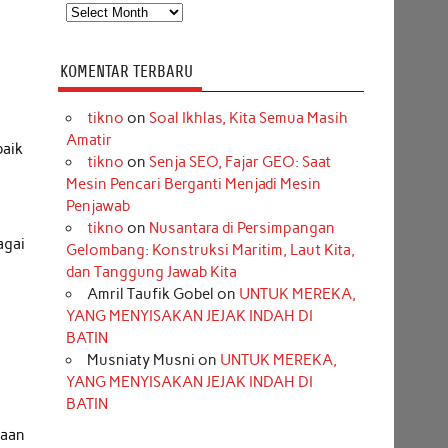
Arsip
KOMENTAR TERBARU
tikno
on
Soal Ikhlas, Kita Semua Masih
Amatir
baik
tikno
on
Senja SEO, Fajar GEO: Saat
Mesin Pencari Berganti Menjadi Mesin
Penjawab
tikno
on
Nusantara di Persimpangan
agai
Gelombang: Konstruksi Maritim, Laut Kita,
dan Tanggung Jawab Kita
Amril Taufik Gobel
on
UNTUK MEREKA,
YANG MENYISAKAN JEJAK INDAH DI
BATIN
Musniaty Musni
on
UNTUK MEREKA,
YANG MENYISAKAN JEJAK INDAH DI
BATIN
naan