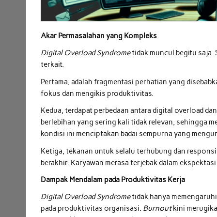
Akar Permasalahan yang Kompleks
Digital Overload Syndrome
tidak muncul begitu saja. 
terkait.
Pertama, adalah fragmentasi perhatian yang diseba
fokus dan mengikis produktivitas.
Kedua, terdapat perbedaan antara digital overload da
berlebihan yang sering kali tidak relevan, sehingga 
kondisi ini menciptakan badai sempurna yang mengur
Ketiga, tekanan untuk selalu terhubung dan responsi
berakhir. Karyawan merasa terjebak dalam ekspektasi u
Dampak Mendalam pada Produktivitas Kerja
Digital Overload Syndrome
tidak hanya memengaruhi 
pada produktivitas organisasi.
Burnout
kini merugika