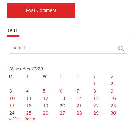
CARI
November 2025
M
T
W
T
F
S
S
1
2
3
4
5
6
7
8
9
10
11
12
13
14
15
16
17
18
19
20
21
22
23
24
25
26
27
28
29
30
« Oct
Dec »