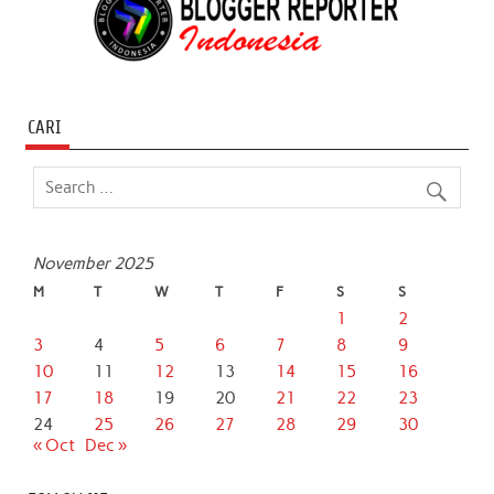
CARI
November 2025
M
T
W
T
F
S
S
1
2
3
4
5
6
7
8
9
10
11
12
13
14
15
16
17
18
19
20
21
22
23
24
25
26
27
28
29
30
« Oct
Dec »