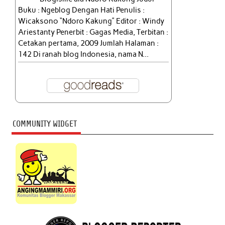
Buku : Ngeblog Dengan Hati Penulis :
Wicaksono “Ndoro Kakung” Editor : Windy
Ariestanty Penerbit : Gagas Media, Terbitan :
Cetakan pertama, 2009 Jumlah Halaman :
142 Di ranah blog Indonesia, nama N...
COMMUNITY WIDGET