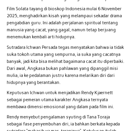
Film Solata tayang di bioskop Indonesia mulai 6 November
2025, menghadirkan kisah yang melampaui sekadar drama
pengabdian guru. Ini adalah perjalanan spiritual tentang
manusia yang cacat, yang gagal, namun tetap berjuang
menemukan kembali arti hidupnya.
Sutradara Ichwan Persada tegas menyatakan bahwa ia tidak
suka tokoh utama yang sempurna, ia suka yang cacatnya
banyak, jadi kita bisa melihat bagaimana cacat itu diperbaiki.
Dari awal, Angkasa bukan pahlawan yang dipanggil misi
mulia, ia ke pedalaman justru karena melarikan diri dari
hidupnya yang berantakan.
Keputusan Ichwan untuk menjadikan Rendy Kjaernett
sebagai pemeran utama karakter Angkasa ternyata
membawa dimensi emosional yang dalam pada film ini.
Rendy menyebut pengalaman syuting di Tana Toraja
sebagai fase penyembuhan diri, ia bahkan berkata kepada