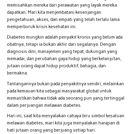
memisahkan mereka dari perawatan yang layak mereka
dapatkan. Mari kita menjembatani kesenjangan
pengetahuan, akses, dan empati yang telah terlalu lama
memperburuk krisis kesehatan ini.
Diabetes mungkin adalah penyakit kronis yang belum ada
obatnya, tetapi ia bukan akhir dari segalanya. Dengan
diagnosis dini, manajemen yang tepat, dukungan yang
memadai, dan perubahan gaya hidup yang berkelanjutan,
jutaan orang dapat hidup produktif, bahagia, dan
bermakna.
Tantangannya bukan pada penyakitnya sendiri, melainkan
pada kemauan kita sebagai masyarakat global untuk
memastikan bahwa tidak ada seorang pun yang tertinggal
dalam perjuangan melawan diabetes.
Hari ini, saat kita menyalakan cahaya biru simbol kesatuan
melawan diabetes, mari kita juga menyalakan harapan di
hati jutaan orang yang berjuang setiap hari.