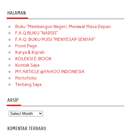
a
n
i
i
i
w
o
c
s
k
n
n
i
u
HALAMAN
e
t
T
t
k
t
T
Buku “Membangun Negeri, Merawat Masa Depan
b
a
o
e
e
t
u
F.A.Q BUKU “NARSIS”
o
g
k
r
d
e
b
F.A.Q. BUKU PUISI “MENYESAP SENYAP”
o
r
e
I
r
e
Front Page
Karya & Kiprah
k
a
s
n
KOLEKSI E-BOOK
m
t
Kontak Saya
MY ARTICLE @YAHOO INDONESIA
Portofolio
Tentang Saya
ARSIP
Arsip
KOMENTAR TERBARU