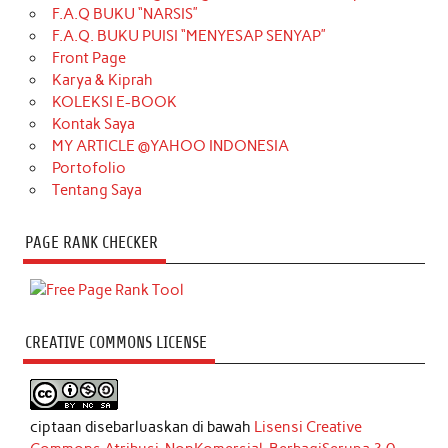
F.A.Q BUKU “NARSIS”
F.A.Q. BUKU PUISI “MENYESAP SENYAP”
Front Page
Karya & Kiprah
KOLEKSI E-BOOK
Kontak Saya
MY ARTICLE @YAHOO INDONESIA
Portofolio
Tentang Saya
PAGE RANK CHECKER
CREATIVE COMMONS LICENSE
ciptaan disebarluaskan di bawah
Lisensi Creative