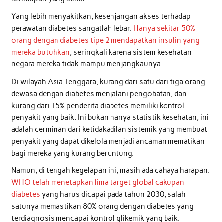
Yang lebih menyakitkan, kesenjangan akses terhadap
perawatan diabetes sangatlah lebar.
Hanya sekitar 50%
orang dengan diabetes tipe 2 mendapatkan insulin yang
mereka butuhkan
, seringkali karena sistem kesehatan
negara mereka tidak mampu menjangkaunya.
Di wilayah Asia Tenggara, kurang dari satu dari tiga orang
dewasa dengan diabetes menjalani pengobatan, dan
kurang dari 15% penderita diabetes memiliki kontrol
penyakit yang baik. Ini bukan hanya statistik kesehatan, ini
adalah cerminan dari ketidakadilan sistemik yang membuat
penyakit yang dapat dikelola menjadi ancaman mematikan
bagi mereka yang kurang beruntung.
Namun, di tengah kegelapan ini, masih ada cahaya harapan.
WHO telah menetapkan lima target global cakupan
diabetes
yang harus dicapai pada tahun 2030, salah
satunya memastikan 80% orang dengan diabetes yang
terdiagnosis mencapai kontrol glikemik yang baik.