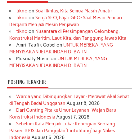
e
t
T
t
k
t
T
tikno
on
Soal Ikhlas, Kita Semua Masih Amatir
b
a
o
e
e
t
u
tikno
on
Senja SEO, Fajar GEO: Saat Mesin Pencari
o
g
k
r
d
e
b
Berganti Menjadi Mesin Penjawab
o
r
e
I
r
e
tikno
on
Nusantara di Persimpangan Gelombang:
Konstruksi Maritim, Laut Kita, dan Tanggung Jawab Kita
k
a
s
n
Amril Taufik Gobel
on
UNTUK MEREKA, YANG
m
t
MENYISAKAN JEJAK INDAH DI BATIN
Musniaty Musni
on
UNTUK MEREKA, YANG
MENYISAKAN JEJAK INDAH DI BATIN
POSTING TERAKHIR
Warga yang Dibingungkan Layar : Merawat Akal Sehat
di Tengah Badai Unggahan
August 8, 2026
Dari Gunting Pita ke Umur Layanan: Wajah Baru
Konstruksi Indonesia
August 7, 2026
Sebelum Kata Menjadi Luka: Kepergian Seorang
Pasien BPJS dan Panggilan ‘Einfühlung’ bagi Nakes
Indonesia
August 6, 2026