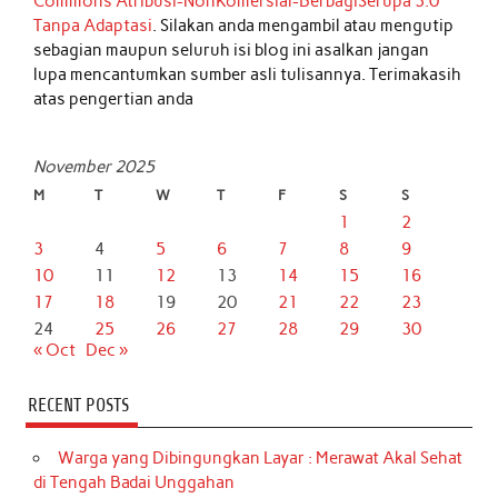
Commons Atribusi-NonKomersial-BerbagiSerupa 3.0
Tanpa Adaptasi
. Silakan anda mengambil atau mengutip
sebagian maupun seluruh isi blog ini asalkan jangan
lupa mencantumkan sumber asli tulisannya. Terimakasih
atas pengertian anda
November 2025
M
T
W
T
F
S
S
1
2
3
4
5
6
7
8
9
10
11
12
13
14
15
16
17
18
19
20
21
22
23
24
25
26
27
28
29
30
« Oct
Dec »
RECENT POSTS
Warga yang Dibingungkan Layar : Merawat Akal Sehat
di Tengah Badai Unggahan