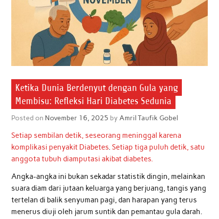
Ketika Dunia Berdenyut dengan Gula yang
Membisu: Refleksi Hari Diabetes Sedunia
Posted on
November 16, 2025
by
Amril Taufik Gobel
Setiap sembilan detik, seseorang meninggal karena
komplikasi penyakit Diabetes
.
Setiap tiga puluh detik, satu
anggota tubuh diamputasi akibat diabetes.
Angka-angka ini bukan sekadar statistik dingin, melainkan
suara diam dari jutaan keluarga yang berjuang, tangis yang
tertelan di balik senyuman pagi, dan harapan yang terus
menerus diuji oleh jarum suntik dan pemantau gula darah.