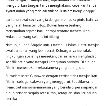
mengulurkan tangan tanpa menghakimi. Kebaikan tanpa
syarat inilah yang menjadi titik balik dalam hidup Anggie.
Lantunan ayat suci yang ia dengar membuka pintu hatinya
yang telah lama tertutup. Bukan hanya tentang
menemukan agama baru, tetapi tentang menemukan
kedamaian yang selama ini hilang.
Namun, pilihan Anggie untuk memeluk Islam justru menjadi
awal dari ujian yang lebih berat. Keluarganya menolak,
lingkungan sosialnya menekan, dan ia harus menghadapi
konflik batin yang menguji keteguhan hatinya. Di sinilah
film ini menemukan kekuatannya yang paling jujur.
Sutradara Indra Gunawan dengan cerdas tidak menjadikan
film ini sebagai dakwah yang menggurui. Sebaliknya, ia
memotret manusia-manusia yang berada di persimpangan
hidup dengan segala ketakutan, keraguan, dan kerinduan
mereka.