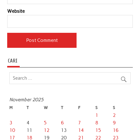
Website
CARI
November 2025
M
T
W
T
F
S
S
1
2
3
4
5
6
7
8
9
10
11
12
13
14
15
16
17
18
19
20
21
22
23