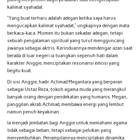
kalimat syahadat.
“Yang buat terharu adalah adegan ketika saya harus
mengucapkan kalimat syahadat,” ungkapnya dengan mata
berkaca-kaca. Momen itu bukan sekadar adegan, tetapi
sebuah pengalaman spiritual yang turut mengguncang
jiwanya sebagai aktris. Kerinduannya mendengar azan saat
berada di luar negeri ia tuangkan sepenuh hati dalam
karakter Anggie, menciptakan resonansi emosi yang
begitu kuat.
Di sisi Anggie, hadir Achmad Megantara yang berperan
sebagai Ustaz Reza, tokoh agama muda yang merangkul
banyak orang dengan pendekatan yang humanis. Megan,
panggilan akrab Achmad, membawa energi yang lembut
namun penuh keyakinan.
Ia menjadi jembatan bagi Anggie untuk memahami agama
tidak sebagai beban, tetapi sebagai pelukan yang
menyembuhkan. Penampilannya menciptakan dinamika