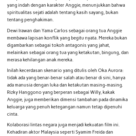
yang indah dengan karakter Anggie, menunjukkan bahwa
spiritualitas sejati adalah tentang kasih sayang, bukan
tentang penghakiman.
Dewi Irawan dan Yama Carlos sebagai orang tua Anggie
membawa lapisan konflik yang begitu nyata. Mereka bukan
digambarkan sebagai tokoh antagonis yang jahat,
melainkan sebagai orang tua yang ketakutan, bingung, dan
merasa kehilangan anak mereka.
Inilah kecerdasan skenario yang ditulis oleh Oka Aurora:
tidak ada yang benar-benar salah atau benar di sini, hanya
ada manusia dengan luka dan ketakutan masing-masing.
Rizky Hanggono yang berperan sebagai Willy, kakak
Anggie, juga memberikan dimensi tambahan pada dinamika
keluarga yang penuh ketegangan namun tetap dipenuhi
cinta.
Kolaborasi lintas negara juga menjadi kekuatan film ini.
Kehadiran aktor Malaysia seperti Syamim Freida dan