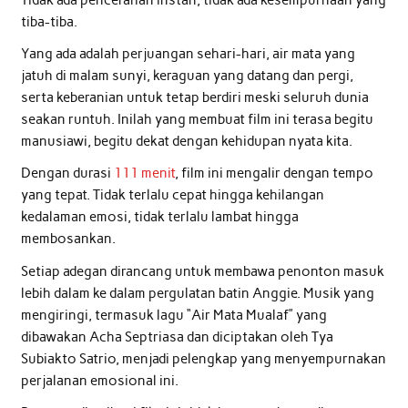
tiba-tiba.
Yang ada adalah perjuangan sehari-hari, air mata yang
jatuh di malam sunyi, keraguan yang datang dan pergi,
serta keberanian untuk tetap berdiri meski seluruh dunia
seakan runtuh. Inilah yang membuat film ini terasa begitu
manusiawi, begitu dekat dengan kehidupan nyata kita.
Dengan durasi
111 menit
, film ini mengalir dengan tempo
yang tepat. Tidak terlalu cepat hingga kehilangan
kedalaman emosi, tidak terlalu lambat hingga
membosankan.
Setiap adegan dirancang untuk membawa penonton masuk
lebih dalam ke dalam pergulatan batin Anggie. Musik yang
mengiringi, termasuk lagu “Air Mata Mualaf” yang
dibawakan Acha Septriasa dan diciptakan oleh Tya
Subiakto Satrio, menjadi pelengkap yang menyempurnakan
perjalanan emosional ini.