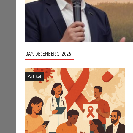
DAY:
DECEMBER 1, 2025
Artikel