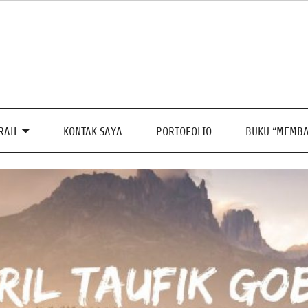
PRAH
KONTAK SAYA
PORTOFOLIO
BUKU “MEMBA