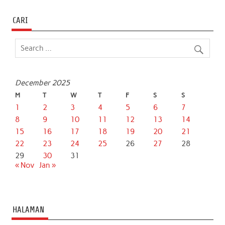
CARI
December 2025
M
T
W
T
F
S
S
1
2
3
4
5
6
7
8
9
10
11
12
13
14
15
16
17
18
19
20
21
22
23
24
25
26
27
28
29
30
31
« Nov
Jan »
HALAMAN