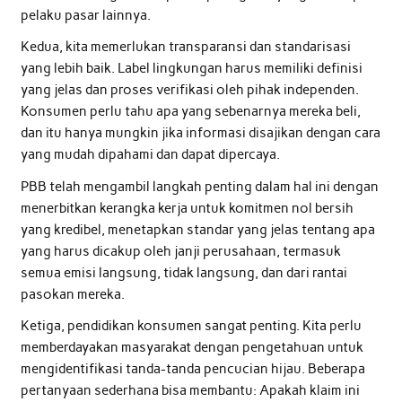
pelaku pasar lainnya.
Kedua, kita memerlukan transparansi dan standarisasi
yang lebih baik. Label lingkungan harus memiliki definisi
yang jelas dan proses verifikasi oleh pihak independen.
Konsumen perlu tahu apa yang sebenarnya mereka beli,
dan itu hanya mungkin jika informasi disajikan dengan cara
yang mudah dipahami dan dapat dipercaya.
PBB telah mengambil langkah penting dalam hal ini dengan
menerbitkan kerangka kerja untuk komitmen nol bersih
yang kredibel, menetapkan standar yang jelas tentang apa
yang harus dicakup oleh janji perusahaan, termasuk
semua emisi langsung, tidak langsung, dan dari rantai
pasokan mereka.
Ketiga, pendidikan konsumen sangat penting. Kita perlu
memberdayakan masyarakat dengan pengetahuan untuk
mengidentifikasi tanda-tanda pencucian hijau. Beberapa
pertanyaan sederhana bisa membantu: Apakah klaim ini