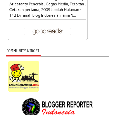
Ariestanty Penerbit : Gagas Media, Terbitan :
Cetakan pertama, 2009 Jumlah Halaman :
142 Di ranah blog Indonesia, nama N...
COMMUNITY WIDGET