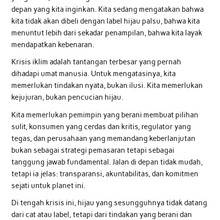
depan yang kita inginkan. Kita sedang mengatakan bahwa
kita tidak akan dibeli dengan label hijau palsu, bahwa kita
menuntut lebih dari sekadar penampilan, bahwa kita layak
mendapatkan kebenaran.
Krisis iklim adalah tantangan terbesar yang pernah
dihadapi umat manusia. Untuk mengatasinya, kita
memerlukan tindakan nyata, bukan ilusi. Kita memerlukan
kejujuran, bukan pencucian hijau.
Kita memerlukan pemimpin yang berani membuat pilihan
sulit, konsumen yang cerdas dan kritis, regulator yang
tegas, dan perusahaan yang memandang keberlanjutan
bukan sebagai strategi pemasaran tetapi sebagai
tanggung jawab fundamental. Jalan di depan tidak mudah,
tetapi ia jelas: transparansi, akuntabilitas, dan komitmen
sejati untuk planet ini.
Di tengah krisis ini, hijau yang sesungguhnya tidak datang
dari cat atau label, tetapi dari tindakan yang berani dan