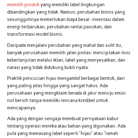
memilih produk
yang memiliki label lingkungan
dibandingkan yang tidak. Namun, perubahan bisnis yang
sesungguhnya memerlukan biaya besar: investasi dalam
energi terbarukan, perubahan rantai pasokan, dan
transformasi model bisnis.
Daripada menjalani perubahan yang mahal dan sulit itu,
banyak perusahaan memilih jalan pintas: menciptakan ilusi
keberlanjutan melalui iklan, label yang menyesatkan, dan
narasi yang tidak didukung bukti nyata.
Praktik pencucian hijau mengambil berbagai bentuk, dari
yang paling jelas hingga yang sangat halus. Ada
perusahaan yang mengklaim berada di jalur menuju emisi
nol bersih tanpa memiliki rencana kredibel untuk
mencapainya.
Ada yang dengan sengaja membuat pernyataan kabur
tentang operasi mereka atau bahan yang digunakan. Ada
pula yang memasang label seperti “hijau” atau “ramah