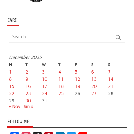
CARI
December 2025
M
T
W
T
F
S
S
1
2
3
4
5
6
7
8
9
10
11
12
13
14
15
16
17
18
19
20
21
22
23
24
25
26
27
28
29
30
31
« Nov
Jan »
FOLLOW ME: