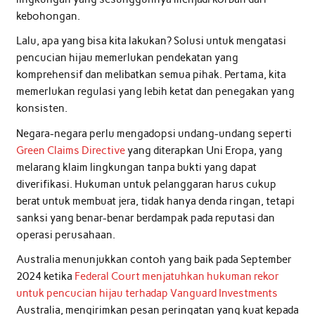
kebohongan.
Lalu, apa yang bisa kita lakukan? Solusi untuk mengatasi
pencucian hijau memerlukan pendekatan yang
komprehensif dan melibatkan semua pihak. Pertama, kita
memerlukan regulasi yang lebih ketat dan penegakan yang
konsisten.
Negara-negara perlu mengadopsi undang-undang seperti
Green Claims Directive
yang diterapkan Uni Eropa, yang
melarang klaim lingkungan tanpa bukti yang dapat
diverifikasi. Hukuman untuk pelanggaran harus cukup
berat untuk membuat jera, tidak hanya denda ringan, tetapi
sanksi yang benar-benar berdampak pada reputasi dan
operasi perusahaan.
Australia menunjukkan contoh yang baik pada September
2024 ketika
Federal Court menjatuhkan hukuman rekor
untuk pencucian hijau terhadap Vanguard Investments
Australia, mengirimkan pesan peringatan yang kuat kepada