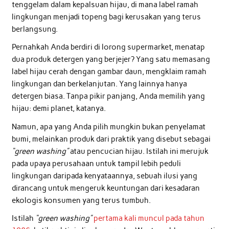
tenggelam dalam kepalsuan hijau, di mana label ramah
lingkungan menjadi topeng bagi kerusakan yang terus
berlangsung.
Pernahkah Anda berdiri di lorong supermarket, menatap
dua produk detergen yang berjejer? Yang satu memasang
label hijau cerah dengan gambar daun, mengklaim ramah
lingkungan dan berkelanjutan. Yang lainnya hanya
detergen biasa. Tanpa pikir panjang, Anda memilih yang
hijau: demi planet, katanya.
Namun, apa yang Anda pilih mungkin bukan penyelamat
bumi, melainkan produk dari praktik yang disebut sebagai
“green washing”
atau pencucian hijau. Istilah ini merujuk
pada upaya perusahaan untuk tampil lebih peduli
lingkungan daripada kenyataannya, sebuah ilusi yang
dirancang untuk mengeruk keuntungan dari kesadaran
ekologis konsumen yang terus tumbuh.
Istilah
“green washing”
pertama kali muncul pada tahun