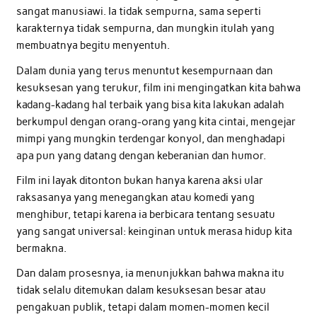
sangat manusiawi. Ia tidak sempurna, sama seperti
karakternya tidak sempurna, dan mungkin itulah yang
membuatnya begitu menyentuh.
Dalam dunia yang terus menuntut kesempurnaan dan
kesuksesan yang terukur, film ini mengingatkan kita bahwa
kadang-kadang hal terbaik yang bisa kita lakukan adalah
berkumpul dengan orang-orang yang kita cintai, mengejar
mimpi yang mungkin terdengar konyol, dan menghadapi
apa pun yang datang dengan keberanian dan humor.
Film ini layak ditonton bukan hanya karena aksi ular
raksasanya yang menegangkan atau komedi yang
menghibur, tetapi karena ia berbicara tentang sesuatu
yang sangat universal: keinginan untuk merasa hidup kita
bermakna.
Dan dalam prosesnya, ia menunjukkan bahwa makna itu
tidak selalu ditemukan dalam kesuksesan besar atau
pengakuan publik, tetapi dalam momen-momen kecil