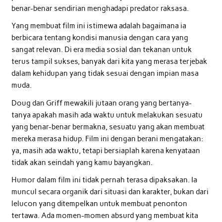
benar-benar sendirian menghadapi predator raksasa.
Yang membuat film ini istimewa adalah bagaimana ia
berbicara tentang kondisi manusia dengan cara yang
sangat relevan. Di era media sosial dan tekanan untuk
terus tampil sukses, banyak dari kita yang merasa terjebak
dalam kehidupan yang tidak sesuai dengan impian masa
muda.
Doug dan Griff mewakili jutaan orang yang bertanya-
tanya apakah masih ada waktu untuk melakukan sesuatu
yang benar-benar bermakna, sesuatu yang akan membuat
mereka merasa hidup. Film ini dengan berani mengatakan:
ya, masih ada waktu, tetapi bersiaplah karena kenyataan
tidak akan seindah yang kamu bayangkan.
Humor dalam film ini tidak pernah terasa dipaksakan. Ia
muncul secara organik dari situasi dan karakter, bukan dari
lelucon yang ditempelkan untuk membuat penonton
tertawa. Ada momen-momen absurd yang membuat kita