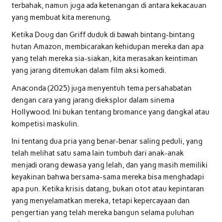
terbahak, namun juga ada ketenangan di antara kekacauan
yang membuat kita merenung.
Ketika Doug dan Griff duduk di bawah bintang-bintang
hutan Amazon, membicarakan kehidupan mereka dan apa
yang telah mereka sia-siakan, kita merasakan keintiman
yang jarang ditemukan dalam film aksi komedi.
Anaconda (2025) juga menyentuh tema persahabatan
dengan cara yang jarang dieksplor dalam sinema
Hollywood. Ini bukan tentang bromance yang dangkal atau
kompetisi maskulin.
Ini tentang dua pria yang benar-benar saling peduli, yang
telah melihat satu sama lain tumbuh dari anak-anak
menjadi orang dewasa yang lelah, dan yang masih memiliki
keyakinan bahwa bersama-sama mereka bisa menghadapi
apa pun. Ketika krisis datang, bukan otot atau kepintaran
yang menyelamatkan mereka, tetapi kepercayaan dan
pengertian yang telah mereka bangun selama puluhan