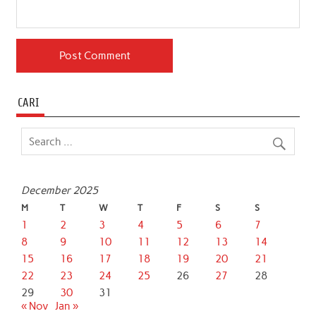
CARI
December 2025
M
T
W
T
F
S
S
1
2
3
4
5
6
7
8
9
10
11
12
13
14
15
16
17
18
19
20
21
22
23
24
25
26
27
28
29
30
31
« Nov
Jan »