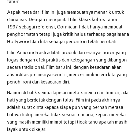
tahun.
Aspek meta dari film ini juga membuatnya menarik untuk
dianalisis. Dengan mengambil film klasik kultus tahun
1997 sebagai referensi, Gormican tidak hanya membuat
penghormatan tetapi juga kritik halus terhadap bagaimana
Hollywood dan kita sebagai penonton telah berubah.
Film Anaconda asli adalah produk dari eranya: horor yang
lugas dengan efek praktis dan ketegangan yang dibangun
secara tradisional. Film baru ini, dengan kesadaran akan
absurditas premisnya sendiri, mencerminkan era kita yang
penuh ironi dan kesadaran diri.
Namun di balik semua lapisan meta-sinema dan humor, ada
hati yang berdetak dengan tulus. Film ini pada akhirnya
adalah surat cinta kepada siapa pun yang pernah merasa
bahwa hidup mereka tidak sesuai rencana, kepada mereka
yang masih memiliki mimpi tetapi tidak tahu apakah masih
layak untuk dikejar.