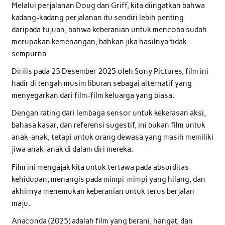
Melalui perjalanan Doug dan Griff, kita diingatkan bahwa
kadang-kadang perjalanan itu sendiri lebih penting
daripada tujuan, bahwa keberanian untuk mencoba sudah
merupakan kemenangan, bahkan jika hasilnya tidak
sempurna.
Dirilis pada 25 Desember 2025 oleh Sony Pictures, film ini
hadir di tengah musim liburan sebagai alternatif yang
menyegarkan dari film-film keluarga yang biasa.
Dengan rating dari lembaga sensor untuk kekerasan aksi,
bahasa kasar, dan referensi sugestif, ini bukan film untuk
anak-anak, tetapi untuk orang dewasa yang masih memiliki
jiwa anak-anak di dalam diri mereka.
Film ini mengajak kita untuk tertawa pada absurditas
kehidupan, menangis pada mimpi-mimpi yang hilang, dan
akhirnya menemukan keberanian untuk terus berjalan
maju.
Anaconda (2025) adalah film yang berani, hangat, dan