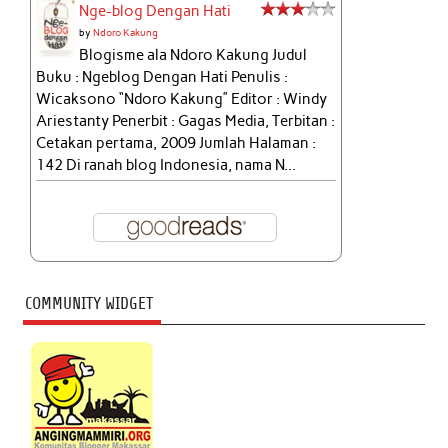
Nge-blog Dengan Hati
by
Ndoro Kakung
Blogisme ala Ndoro Kakung Judul
Buku : Ngeblog Dengan Hati Penulis :
Wicaksono “Ndoro Kakung” Editor : Windy
Ariestanty Penerbit : Gagas Media, Terbitan :
Cetakan pertama, 2009 Jumlah Halaman :
142 Di ranah blog Indonesia, nama N...
COMMUNITY WIDGET