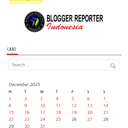
CARI
December 2025
M
T
W
T
F
S
S
1
2
3
4
5
6
7
8
9
10
11
12
13
14
15
16
17
18
19
20
21
22
23
24
25
26
27
28
29
30
31