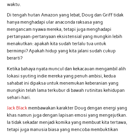
waktu.
Di tengah hutan Amazon yang lebat, Doug dan Griff tidak
hanya menghadapi ular anaconda raksasa yang
mengancam nyawa mereka, tetapi juga menghadapi
pertanyaan-pertanyaan eksistensial yang mungkin lebih
menakutkan: apakah kita sudah terlalu tua untuk
bermimpi? Apakah hidup yang kita jalani sudah cukup
berarti?
Ketika bahaya nyata muncul dan kekacauan mengambil alih
lokasi syuting indie mereka yang penuh ambisi, kedua
sahabat ini dipaksa untuk menemukan keberanian yang
mungkin telah lama terkubur di bawah rutinitas kehidupan
sehari-hari.
Jack Black
membawakan karakter Doug dengan energi yang
khas namun juga dengan lapisan emosi yang mengejutkan.
Ia tidak sekadar menjadi komika yang membuat kita tertawa,
tetapi juga manusia biasa yang mencoba membuktikan