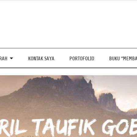
PRAH
KONTAK SAYA
PORTOFOLIO
BUKU “MEMBA