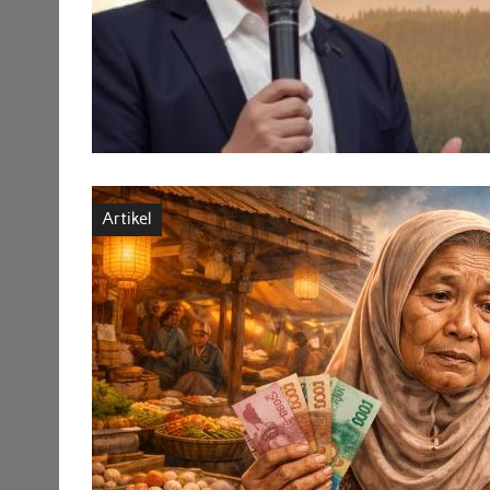
Artikel