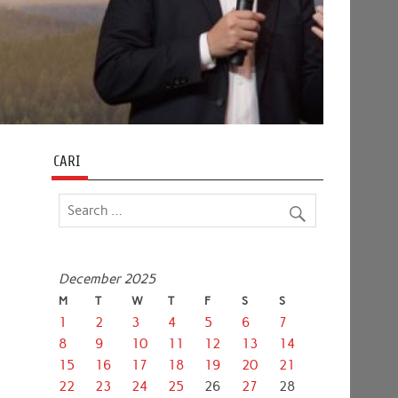
CARI
December 2025
M
T
W
T
F
S
S
1
2
3
4
5
6
7
8
9
10
11
12
13
14
15
16
17
18
19
20
21
22
23
24
25
26
27
28