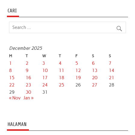
CARI
December 2025
M
T
W
T
F
S
S
1
2
3
4
5
6
7
8
9
10
11
12
13
14
15
16
17
18
19
20
21
22
23
24
25
26
27
28
29
30
31
« Nov
Jan »
HALAMAN