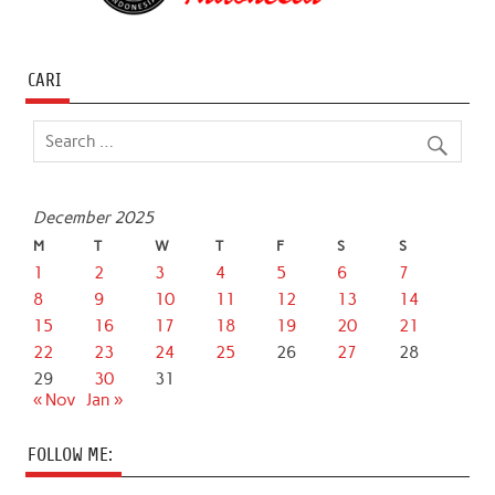
CARI
December 2025
M
T
W
T
F
S
S
1
2
3
4
5
6
7
8
9
10
11
12
13
14
15
16
17
18
19
20
21
22
23
24
25
26
27
28
29
30
31
« Nov
Jan »
FOLLOW ME: