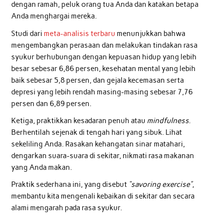
dengan ramah, peluk orang tua Anda dan katakan betapa
Anda menghargai mereka.
Studi dari
meta-analisis terbaru
menunjukkan bahwa
mengembangkan perasaan dan melakukan tindakan rasa
syukur berhubungan dengan kepuasan hidup yang lebih
besar sebesar 6,86 persen, kesehatan mental yang lebih
baik sebesar 5,8 persen, dan gejala kecemasan serta
depresi yang lebih rendah masing-masing sebesar 7,76
persen dan 6,89 persen.
Ketiga, praktikkan kesadaran penuh atau
mindfulness
.
Berhentilah sejenak di tengah hari yang sibuk. Lihat
sekeliling Anda. Rasakan kehangatan sinar matahari,
dengarkan suara-suara di sekitar, nikmati rasa makanan
yang Anda makan.
Praktik sederhana ini, yang disebut
“savoring exercise”
,
membantu kita mengenali kebaikan di sekitar dan secara
alami mengarah pada rasa syukur.