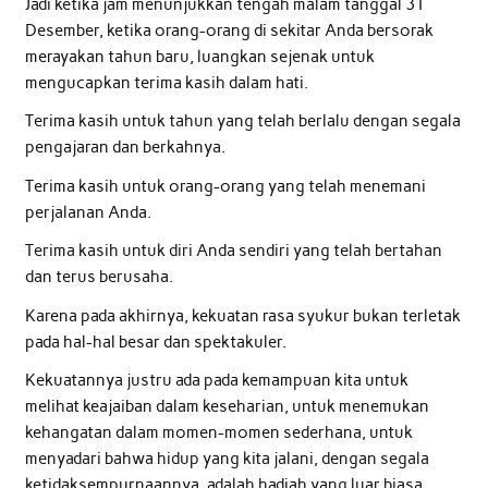
Jadi ketika jam menunjukkan tengah malam tanggal 31
Desember, ketika orang-orang di sekitar Anda bersorak
merayakan tahun baru, luangkan sejenak untuk
mengucapkan terima kasih dalam hati.
Terima kasih untuk tahun yang telah berlalu dengan segala
pengajaran dan berkahnya.
Terima kasih untuk orang-orang yang telah menemani
perjalanan Anda.
Terima kasih untuk diri Anda sendiri yang telah bertahan
dan terus berusaha.
Karena pada akhirnya, kekuatan rasa syukur bukan terletak
pada hal-hal besar dan spektakuler.
Kekuatannya justru ada pada kemampuan kita untuk
melihat keajaiban dalam keseharian, untuk menemukan
kehangatan dalam momen-momen sederhana, untuk
menyadari bahwa hidup yang kita jalani, dengan segala
ketidaksempurnaannya, adalah hadiah yang luar biasa