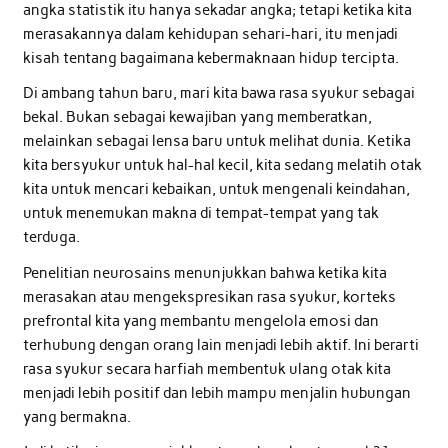
angka statistik itu hanya sekadar angka; tetapi ketika kita
merasakannya dalam kehidupan sehari-hari, itu menjadi
kisah tentang bagaimana kebermaknaan hidup tercipta.
Di ambang tahun baru, mari kita bawa rasa syukur sebagai
bekal. Bukan sebagai kewajiban yang memberatkan,
melainkan sebagai lensa baru untuk melihat dunia. Ketika
kita bersyukur untuk hal-hal kecil, kita sedang melatih otak
kita untuk mencari kebaikan, untuk mengenali keindahan,
untuk menemukan makna di tempat-tempat yang tak
terduga.
Penelitian neurosains menunjukkan bahwa ketika kita
merasakan atau mengekspresikan rasa syukur, korteks
prefrontal kita yang membantu mengelola emosi dan
terhubung dengan orang lain menjadi lebih aktif. Ini berarti
rasa syukur secara harfiah membentuk ulang otak kita
menjadi lebih positif dan lebih mampu menjalin hubungan
yang bermakna.