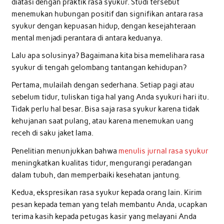
diatasi dengan praktik rasa syukur. Studi tersebut
menemukan hubungan positif dan signifikan antara rasa
syukur dengan kepuasan hidup, dengan kesejahteraan
mental menjadi perantara di antara keduanya.
Lalu apa solusinya? Bagaimana kita bisa memelihara rasa
syukur di tengah gelombang tantangan kehidupan?
Pertama, mulailah dengan sederhana. Setiap pagi atau
sebelum tidur, tuliskan tiga hal yang Anda syukuri hari itu.
Tidak perlu hal besar. Bisa saja rasa syukur karena tidak
kehujanan saat pulang, atau karena menemukan uang
receh di saku jaket lama.
Penelitian menunjukkan bahwa
menulis jurnal rasa syukur
meningkatkan kualitas tidur, mengurangi peradangan
dalam tubuh, dan memperbaiki kesehatan jantung.
Kedua, ekspresikan rasa syukur kepada orang lain. Kirim
pesan kepada teman yang telah membantu Anda, ucapkan
terima kasih kepada petugas kasir yang melayani Anda