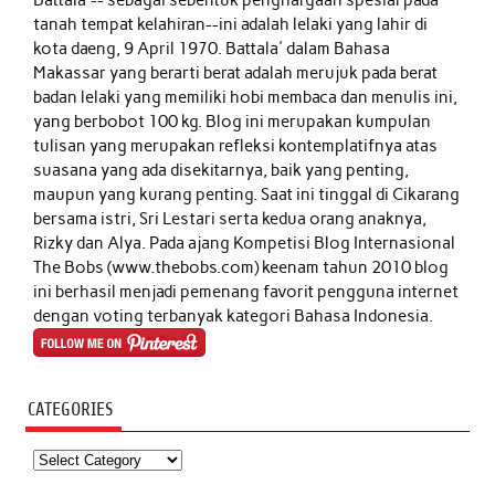
tanah tempat kelahiran--ini adalah lelaki yang lahir di
kota daeng, 9 April 1970. Battala' dalam Bahasa
Makassar yang berarti berat adalah merujuk pada berat
badan lelaki yang memiliki hobi membaca dan menulis ini,
yang berbobot 100 kg. Blog ini merupakan kumpulan
tulisan yang merupakan refleksi kontemplatifnya atas
suasana yang ada disekitarnya, baik yang penting,
maupun yang kurang penting. Saat ini tinggal di Cikarang
bersama istri, Sri Lestari serta kedua orang anaknya,
Rizky dan Alya. Pada ajang Kompetisi Blog Internasional
The Bobs (www.thebobs.com) keenam tahun 2010 blog
ini berhasil menjadi pemenang favorit pengguna internet
dengan voting terbanyak kategori Bahasa Indonesia.
CATEGORIES
Categories