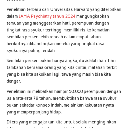
Penelitian terbaru dari Universitas Harvard yang diterbitkan
dalam
JAMA Psychiatry tahun 2024
mengungkapkan
temuan yang menggetarkan hati: perempuan dengan
tingkat rasa syukur tertinggi memiliki risiko kematian
sembilan persen lebih rendah dalam empat tahun
berikutnya dibandingkan mereka yang tingkat rasa
syukurnya paling rendah.
Sembilan persen bukan hanya angka, itu adalah hari-hari
tambahan bersama orang yang kita cintai, matahari terbit
yang bisa kita saksikan lagi, tawa yang masih bisa kita
dengar.
Penelitian ini melibatkan hampir 50.000 perempuan dengan
usia rata-rata 79 tahun, membuktikan bahwa rasa syukur
bukan sekadar konsep indah, melainkan kekuatan nyata
yang memperpanjang hidup.
Di era yang mengajarkan kita untuk selalu menginginkan