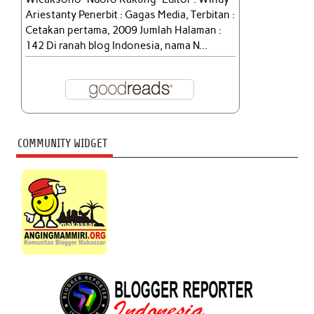
Ariestanty Penerbit : Gagas Media, Terbitan :
Cetakan pertama, 2009 Jumlah Halaman :
142 Di ranah blog Indonesia, nama N...
COMMUNITY WIDGET