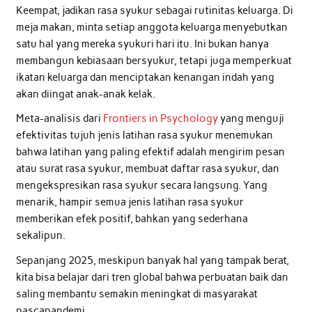
Keempat, jadikan rasa syukur sebagai rutinitas keluarga. Di
meja makan, minta setiap anggota keluarga menyebutkan
satu hal yang mereka syukuri hari itu. Ini bukan hanya
membangun kebiasaan bersyukur, tetapi juga memperkuat
ikatan keluarga dan menciptakan kenangan indah yang
akan diingat anak-anak kelak.
Meta-analisis dari
Frontiers in Psychology
yang menguji
efektivitas tujuh jenis latihan rasa syukur menemukan
bahwa latihan yang paling efektif adalah mengirim pesan
atau surat rasa syukur, membuat daftar rasa syukur, dan
mengekspresikan rasa syukur secara langsung. Yang
menarik, hampir semua jenis latihan rasa syukur
memberikan efek positif, bahkan yang sederhana
sekalipun.
Sepanjang 2025, meskipun banyak hal yang tampak berat,
kita bisa belajar dari tren global bahwa perbuatan baik dan
saling membantu semakin meningkat di masyarakat
pascapandemi.