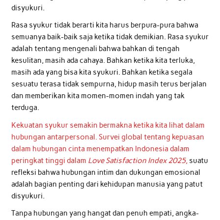
disyukuri.
Rasa syukur tidak berarti kita harus berpura-pura bahwa
semuanya baik-baik saja ketika tidak demikian. Rasa syukur
adalah tentang mengenali bahwa bahkan di tengah
kesulitan, masih ada cahaya. Bahkan ketika kita terluka,
masih ada yang bisa kita syukuri. Bahkan ketika segala
sesuatu terasa tidak sempurna, hidup masih terus berjalan
dan memberikan kita momen-momen indah yang tak
terduga.
Kekuatan syukur semakin bermakna ketika kita lihat dalam
hubungan antarpersonal. Survei global tentang kepuasan
dalam hubungan cinta menempatkan Indonesia dalam
peringkat tinggi dalam
Love Satisfaction Index 2025
,
suatu
refleksi bahwa hubungan intim dan dukungan emosional
adalah bagian penting dari kehidupan manusia yang patut
disyukuri.
Tanpa hubungan yang hangat dan penuh empati, angka-