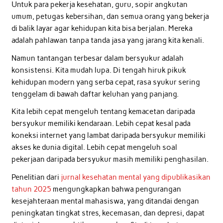
Untuk para pekerja kesehatan, guru, sopir angkutan
umum, petugas kebersihan, dan semua orang yang bekerja
di balik layar agar kehidupan kita bisa berjalan. Mereka
adalah pahlawan tanpa tanda jasa yang jarang kita kenali.
Namun tantangan terbesar dalam bersyukur adalah
konsistensi. Kita mudah lupa. Di tengah hiruk pikuk
kehidupan modern yang serba cepat, rasa syukur sering
tenggelam di bawah daftar keluhan yang panjang.
Kita lebih cepat mengeluh tentang kemacetan daripada
bersyukur memiliki kendaraan. Lebih cepat kesal pada
koneksi internet yang lambat daripada bersyukur memiliki
akses ke dunia digital. Lebih cepat mengeluh soal
pekerjaan daripada bersyukur masih memiliki penghasilan.
Penelitian dari
jurnal kesehatan mental yang dipublikasikan
tahun 2025
mengungkapkan bahwa pengurangan
kesejahteraan mental mahasiswa, yang ditandai dengan
peningkatan tingkat stres, kecemasan, dan depresi, dapat