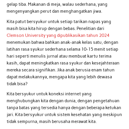
gelap tiba. Makanan di meja, walau sederhana, yang
mengenyangkan perut dan menghangatkan jiwa.
Kita patut bersyukur untuk setiap tarikan napas yang
masih bisa kita hirup dengan bebas. Penelitian dari
Clemson University yang dipublikasikan tahun 2024
menemukan bahwa bahkan anak-anak kelas satu, dengan
latihan rasa syukur sederhana selama 10-15 menit setiap
hari seperti menulis jurnal atau membuat kartu terima
kasih, dapat meningkatkan rasa syukur dan kesejahteraan
mereka secara signifikan. Jika anak berusia enam tahun
dapat melakukannya, mengapa kita yang lebih dewasa
tidak bisa?
Kita bersyukur untuk koneksi internet yang
menghubungkan kita dengan dunia, dengan pengetahuan
tanpa batas yang tersedia hanya dengan beberapa ketukan
jari. Kita bersyukur untuk sistem kesehatan yang meskipun
tidak sempurna, masih berusaha merawat kita.