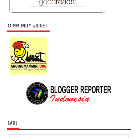
COMMUNITY WIDGET
CARI