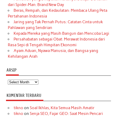
dari Spider-Man: Brand New Day
Beras, Rempah, dan Kedaulatan: Membaca Ulang Peta
Pertahanan Indonesia
Jaring yang Tak Pernah Putus: Catatan Cinta untuk
Pahlawan yang Sendirian
Kepada Mereka yang Masih Bangun dan Mencoba Lagi
Persahabatan sebagai Obat: Merawat Indonesia dari
Rasa Sepi di Tengah Himpitan Ekonomi
Ayam Aduan, Nyawa Manusia, dan Bangsa yang
Kehilangan Arah
ARSIP
Arsip
KOMENTAR TERBARU
tikno
on
Soal Ikhlas, Kita Semua Masih Amatir
tikno
on
Senja SEO, Fajar GEO: Saat Mesin Pencari