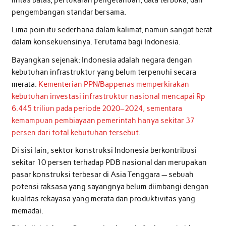
pengembangan standar bersama.
Lima poin itu sederhana dalam kalimat, namun sangat berat
dalam konsekuensinya. Terutama bagi Indonesia.
Bayangkan sejenak: Indonesia adalah negara dengan
kebutuhan infrastruktur yang belum terpenuhi secara
merata.
Kementerian PPN/Bappenas memperkirakan
kebutuhan investasi infrastruktur nasional mencapai Rp
6.445 triliun pada periode 2020–2024, sementara
kemampuan pembiayaan pemerintah hanya sekitar 37
persen dari total kebutuhan tersebut
.
Di sisi lain, sektor konstruksi Indonesia berkontribusi
sekitar 10 persen terhadap PDB nasional dan merupakan
pasar konstruksi terbesar di Asia Tenggara — sebuah
potensi raksasa yang sayangnya belum diimbangi dengan
kualitas rekayasa yang merata dan produktivitas yang
memadai.