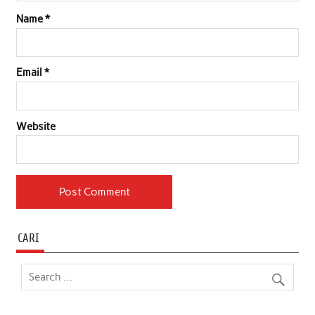
Name
*
Email
*
Website
CARI