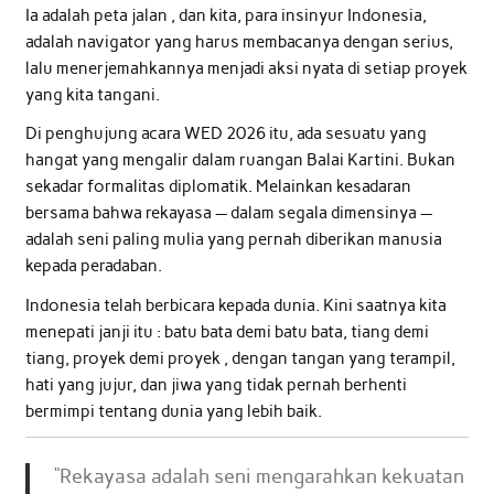
Ia adalah peta jalan , dan kita, para insinyur Indonesia,
adalah navigator yang harus membacanya dengan serius,
lalu menerjemahkannya menjadi aksi nyata di setiap proyek
yang kita tangani.
Di penghujung acara WED 2026 itu, ada sesuatu yang
hangat yang mengalir dalam ruangan Balai Kartini. Bukan
sekadar formalitas diplomatik. Melainkan kesadaran
bersama bahwa rekayasa — dalam segala dimensinya —
adalah seni paling mulia yang pernah diberikan manusia
kepada peradaban.
Indonesia telah berbicara kepada dunia. Kini saatnya kita
menepati janji itu : batu bata demi batu bata, tiang demi
tiang, proyek demi proyek , dengan tangan yang terampil,
hati yang jujur, dan jiwa yang tidak pernah berhenti
bermimpi tentang dunia yang lebih baik.
“Rekayasa adalah seni mengarahkan kekuatan