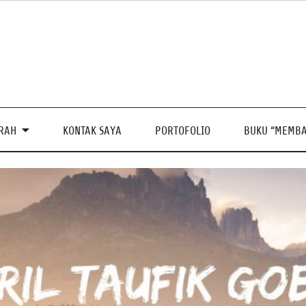
PRAH
KONTAK SAYA
PORTOFOLIO
BUKU “MEMBA