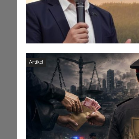
Artikel