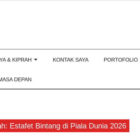
YA & KIPRAH
KONTAK SAYA
PORTOFOLIO
MASA DEPAN
h: Estafet Bintang di Piala Dunia 2026