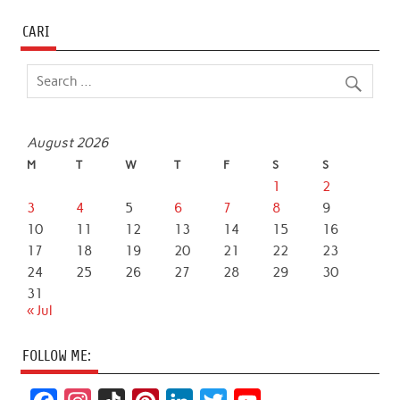
CARI
August 2026
M
T
W
T
F
S
S
1
2
3
4
5
6
7
8
9
10
11
12
13
14
15
16
17
18
19
20
21
22
23
24
25
26
27
28
29
30
31
« Jul
FOLLOW ME: