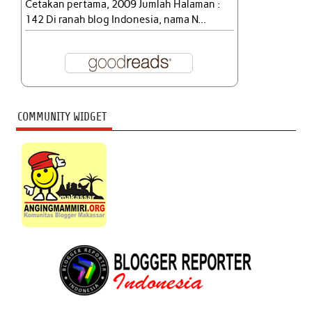
Cetakan pertama, 2009 Jumlah Halaman :
142 Di ranah blog Indonesia, nama N...
COMMUNITY WIDGET