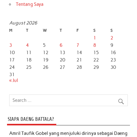
Tentang Saya
August 2026
M
T
W
T
F
S
S
1
2
3
4
5
6
7
8
9
10
11
12
13
14
15
16
17
18
19
20
21
22
23
24
25
26
27
28
29
30
31
« Jul
SIAPA DAENG BATTALA?
Amril Taufik Gobel
yang menjuluki dirinya sebagai Daeng