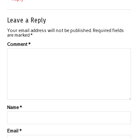
Leave a Reply
Your email address will not be published.
Required fields
are marked
*
Comment
*
Name
*
Email
*