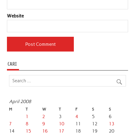
Website
CARI
April 2008
M
T
W
T
F
S
S
1
2
3
4
5
6
7
8
9
10
11
12
13
14
15
16
17
18
19
20