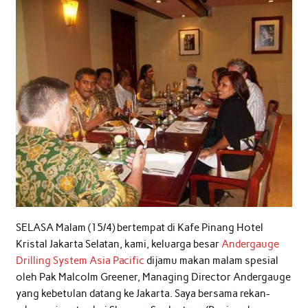
SELASA Malam (15/4) bertempat di Kafe Pinang Hotel
Kristal Jakarta Selatan, kami, keluarga besar
Andergauge
Drilling System Asia Pacific
dijamu makan malam spesial
oleh Pak Malcolm Greener, Managing Director Andergauge
yang kebetulan datang ke Jakarta. Saya bersama rekan-