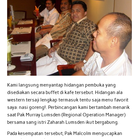
Kami langsung menyantap hidangan pembuka yang
disediakan secara buffet di kafe tersebut. Hidangan ala
western tersaji lengkap termasuk tentu saja menu favorit
saya: nasi goreng!. Perbincangan kami bertambah menarik
saat Pak Murray Lumsden (Regional Operation Manager)
bersama sang istri Zaharah Lumsden ikut bergabung.
Pada kesempatan tersebut, Pak Malcolm mengucapkan