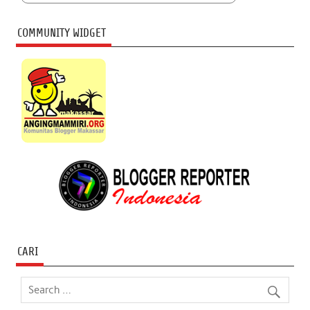
COMMUNITY WIDGET
CARI