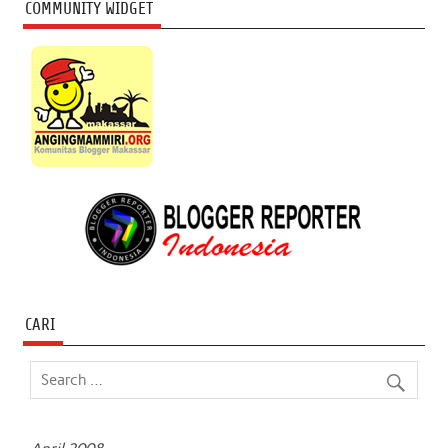
COMMUNITY WIDGET
CARI