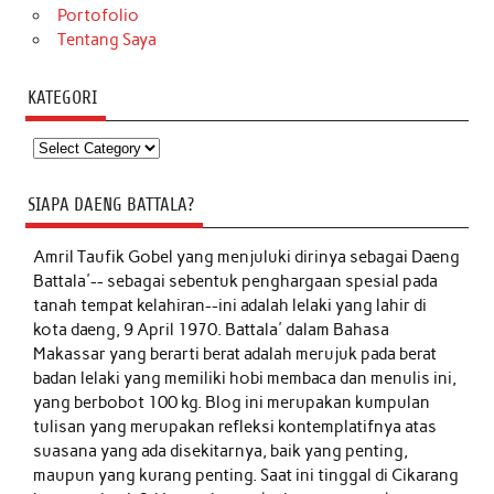
Portofolio
Tentang Saya
KATEGORI
Kategori
SIAPA DAENG BATTALA?
Amril Taufik Gobel
yang menjuluki dirinya sebagai Daeng
Battala'-- sebagai sebentuk penghargaan spesial pada
tanah tempat kelahiran--ini adalah lelaki yang lahir di
kota daeng, 9 April 1970. Battala' dalam Bahasa
Makassar yang berarti berat adalah merujuk pada berat
badan lelaki yang memiliki hobi membaca dan menulis ini,
yang berbobot 100 kg. Blog ini merupakan kumpulan
tulisan yang merupakan refleksi kontemplatifnya atas
suasana yang ada disekitarnya, baik yang penting,
maupun yang kurang penting. Saat ini tinggal di Cikarang