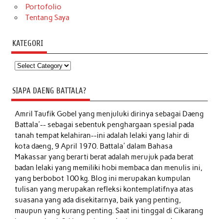
Portofolio
Tentang Saya
KATEGORI
Kategori
SIAPA DAENG BATTALA?
Amril Taufik Gobel
yang menjuluki dirinya sebagai Daeng
Battala'-- sebagai sebentuk penghargaan spesial pada
tanah tempat kelahiran--ini adalah lelaki yang lahir di
kota daeng, 9 April 1970. Battala' dalam Bahasa
Makassar yang berarti berat adalah merujuk pada berat
badan lelaki yang memiliki hobi membaca dan menulis ini,
yang berbobot 100 kg. Blog ini merupakan kumpulan
tulisan yang merupakan refleksi kontemplatifnya atas
suasana yang ada disekitarnya, baik yang penting,
maupun yang kurang penting. Saat ini tinggal di Cikarang