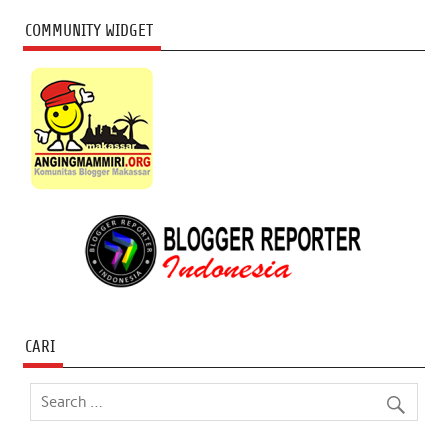
COMMUNITY WIDGET
CARI