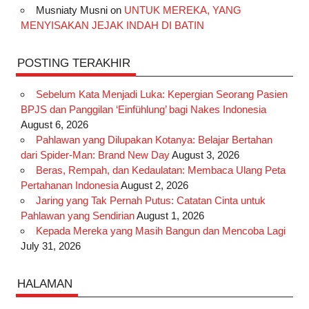
Musniaty Musni
on
UNTUK MEREKA, YANG
MENYISAKAN JEJAK INDAH DI BATIN
POSTING TERAKHIR
Sebelum Kata Menjadi Luka: Kepergian Seorang Pasien
BPJS dan Panggilan ‘Einfühlung’ bagi Nakes Indonesia
August 6, 2026
Pahlawan yang Dilupakan Kotanya: Belajar Bertahan
dari Spider-Man: Brand New Day
August 3, 2026
Beras, Rempah, dan Kedaulatan: Membaca Ulang Peta
Pertahanan Indonesia
August 2, 2026
Jaring yang Tak Pernah Putus: Catatan Cinta untuk
Pahlawan yang Sendirian
August 1, 2026
Kepada Mereka yang Masih Bangun dan Mencoba Lagi
July 31, 2026
HALAMAN