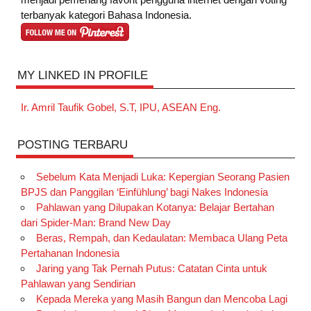
terbanyak kategori Bahasa Indonesia.
MY LINKED IN PROFILE
Ir. Amril Taufik Gobel, S.T, IPU, ASEAN Eng.
POSTING TERBARU
Sebelum Kata Menjadi Luka: Kepergian Seorang Pasien
BPJS dan Panggilan ‘Einfühlung’ bagi Nakes Indonesia
Pahlawan yang Dilupakan Kotanya: Belajar Bertahan
dari Spider-Man: Brand New Day
Beras, Rempah, dan Kedaulatan: Membaca Ulang Peta
Pertahanan Indonesia
Jaring yang Tak Pernah Putus: Catatan Cinta untuk
Pahlawan yang Sendirian
Kepada Mereka yang Masih Bangun dan Mencoba Lagi