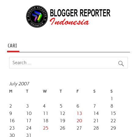
CARI
July 2007
M
T
W
T
F
S
S
1
2
3
4
5
6
7
8
9
10
11
12
13
14
15
16
17
18
19
20
21
22
23
24
25
26
27
28
29
30
31