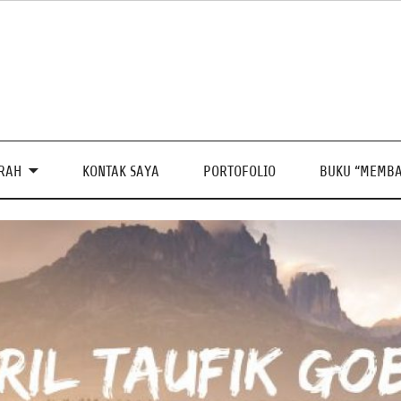
PRAH
KONTAK SAYA
PORTOFOLIO
BUKU “MEMBA