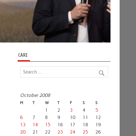
CARI
October 2008
M
T
W
T
F
S
S
1
2
3
4
5
6
7
8
9
10
11
12
13
14
15
16
17
18
19
20
21
22
23
24
25
26