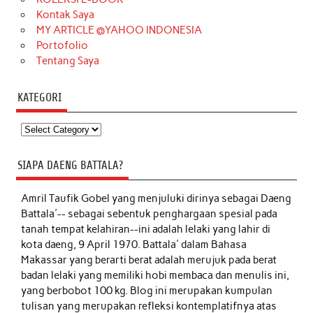
Kontak Saya
MY ARTICLE @YAHOO INDONESIA
Portofolio
Tentang Saya
KATEGORI
Kategori
SIAPA DAENG BATTALA?
Amril Taufik Gobel
yang menjuluki dirinya sebagai Daeng
Battala'-- sebagai sebentuk penghargaan spesial pada
tanah tempat kelahiran--ini adalah lelaki yang lahir di
kota daeng, 9 April 1970. Battala' dalam Bahasa
Makassar yang berarti berat adalah merujuk pada berat
badan lelaki yang memiliki hobi membaca dan menulis ini,
yang berbobot 100 kg. Blog ini merupakan kumpulan
tulisan yang merupakan refleksi kontemplatifnya atas