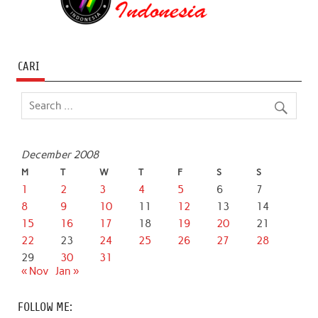
CARI
December 2008
M
T
W
T
F
S
S
1
2
3
4
5
6
7
8
9
10
11
12
13
14
15
16
17
18
19
20
21
22
23
24
25
26
27
28
29
30
31
« Nov
Jan »
FOLLOW ME: