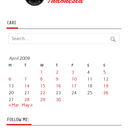
CARI
April 2009
M
T
W
T
F
S
S
1
2
3
4
5
6
7
8
9
10
11
12
13
14
15
16
17
18
19
20
21
22
23
24
25
26
27
28
29
30
« Mar
May »
FOLLOW ME: