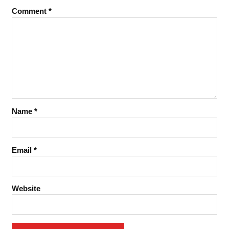
Comment
*
Name
*
Email
*
Website