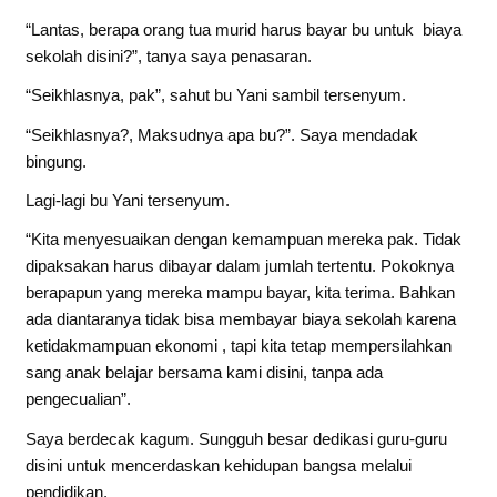
“Lantas, berapa orang tua murid harus bayar bu untuk biaya
sekolah disini?”, tanya saya penasaran.
“Seikhlasnya, pak”, sahut bu Yani sambil tersenyum.
“Seikhlasnya?, Maksudnya apa bu?”. Saya mendadak
bingung.
Lagi-lagi bu Yani tersenyum.
“Kita menyesuaikan dengan kemampuan mereka pak. Tidak
dipaksakan harus dibayar dalam jumlah tertentu. Pokoknya
berapapun yang mereka mampu bayar, kita terima. Bahkan
ada diantaranya tidak bisa membayar biaya sekolah karena
ketidakmampuan ekonomi , tapi kita tetap mempersilahkan
sang anak belajar bersama kami disini, tanpa ada
pengecualian”.
Saya berdecak kagum. Sungguh besar dedikasi guru-guru
disini untuk mencerdaskan kehidupan bangsa melalui
pendidikan.