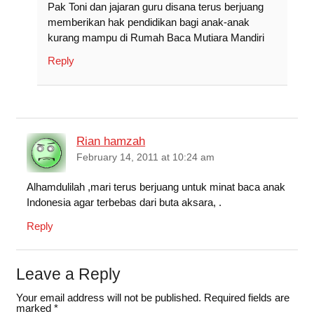
Pak Toni dan jajaran guru disana terus berjuang
memberikan hak pendidikan bagi anak-anak
kurang mampu di Rumah Baca Mutiara Mandiri
Reply
Rian hamzah
February 14, 2011 at 10:24 am
Alhamdulilah ,mari terus berjuang untuk minat baca anak
Indonesia agar terbebas dari buta aksara, .
Reply
Leave a Reply
Your email address will not be published.
Required fields are
marked
*