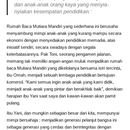
dan anak-anak orang kaya yang menyia-
nyiakan kesempatan pendidikan.‘
Rumah Baca Mutiara Mandiri yang sederhana ini berusaha
menyambung mimpi anak-anak yang kurang mampu secara
ekonomi dengan menyediakan pendidikan memadai, atas
inisiatif sendiri, secara swadaya dengan segala
keterbatasannya. Pak Toni, seorang pengamen jalanan,
memang tak memiliki angan-angan muluk menjadikan rumah
baca Mutiara Mandiri yang dikelolanya bersama istri tercinta,
ibu Omah, menjadi sebuah lembaga pendidikan bertujuan
komersil. “Kami semua ingin anak-anak yang kami didik,
menjadi anak-anak yang pintar dan berakhlak baik”, demikian
harapan ibu Yani saat saya dan kawan-kawan akan pamit
pulang.
Ibu Yani, dan mungkin sebagian besar dari kita, mempunyai
mimpi bersahaja : menjadikan generasi pelanjut bangsa ini
sebagai generasi yang cerdas dan berintegritas dengan