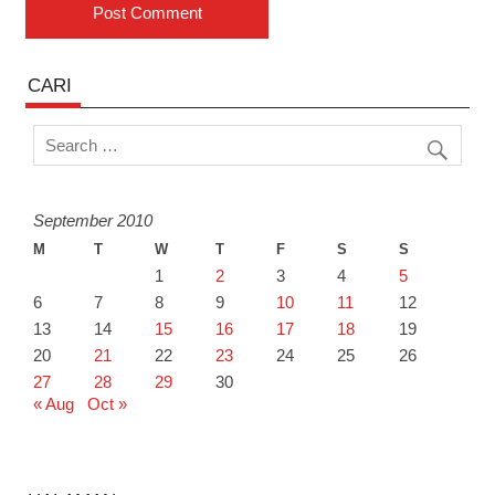
CARI
September 2010
M
T
W
T
F
S
S
1
2
3
4
5
6
7
8
9
10
11
12
13
14
15
16
17
18
19
20
21
22
23
24
25
26
27
28
29
30
« Aug
Oct »