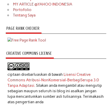
MY ARTICLE @YAHOO INDONESIA
Portofolio
Tentang Saya
PAGE RANK CHECKER
CREATIVE COMMONS LICENSE
ciptaan disebarluaskan di bawah
Lisensi Creative
Commons Atribusi-NonKomersial-BerbagiSerupa 3.0
Tanpa Adaptasi
. Silakan anda mengambil atau mengutip
sebagian maupun seluruh isi blog ini asalkan jangan
lupa mencantumkan sumber asli tulisannya. Terimakasih
atas pengertian anda