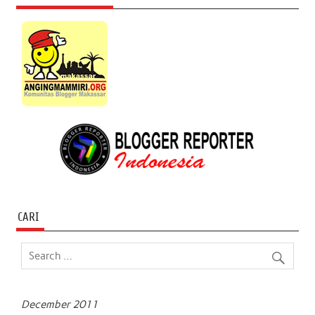
CARI
December 2011