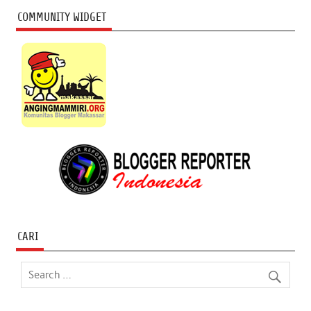
COMMUNITY WIDGET
CARI