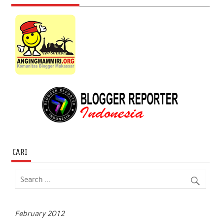
CARI
February 2012