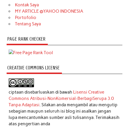
Kontak Saya
MY ARTICLE @YAHOO INDONESIA
Portofolio
Tentang Saya
PAGE RANK CHECKER
CREATIVE COMMONS LICENSE
ciptaan disebarluaskan di bawah
Lisensi Creative
Commons Atribusi-NonKomersial-BerbagiSerupa 3.0
Tanpa Adaptasi
. Silakan anda mengambil atau mengutip
sebagian maupun seluruh isi blog ini asalkan jangan
lupa mencantumkan sumber asli tulisannya. Terimakasih
atas pengertian anda