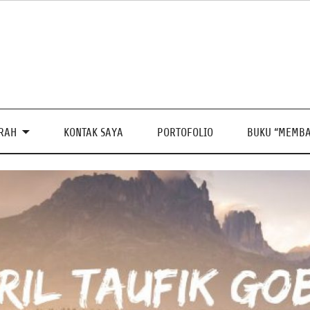
PRAH
KONTAK SAYA
PORTOFOLIO
BUKU “MEMBA