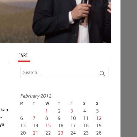
CARI
February 2012
M
T
W
T
F
S
S
ikan
1
2
3
4
5
a-
6
7
8
9
10
11
12
ya
13
14
15
16
17
18
19
20
21
22
23
24
25
26