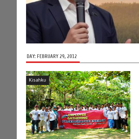
DAY:
FEBRUARY 29, 2012
Kisahku