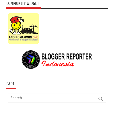
COMMUNITY WIDGET
CARI