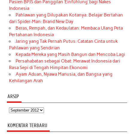
Pasien BPJS dan Panggilan ‘Einfühlung’ bagi Nakes
Indonesia
Pahlawan yang Dilupakan Kotanya: Belajar Bertahan
dari Spider-Man: Brand New Day
Beras, Rempah, dan Kedaulatan: Membaca Ulang Peta
Pertahanan Indonesia
Jaring yang Tak Pernah Putus: Catatan Cinta untuk
Pahlawan yang Sendirian
Kepada Mereka yang Masih Bangun dan Mencoba Lagi
Persahabatan sebagai Obat: Merawat Indonesia dari
Rasa Sepi di Tengah Himpitan Ekonomi
Ayam Aduan, Nyawa Manusia, dan Bangsa yang
Kehilangan Arah
ARSIP
Arsip
KOMENTAR TERBARU