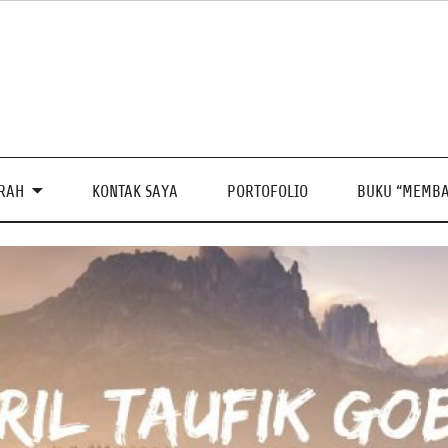
PRAH
KONTAK SAYA
PORTOFOLIO
BUKU “MEMBA