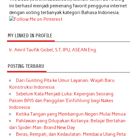
ini berhasil menjadi pemenang favorit pengguna internet
dengan voting terbanyak kategori Bahasa Indonesia.
MY LINKED IN PROFILE
Ir. Amril Taufik Gobel, S.T, IPU, ASEAN Eng.
POSTING TERBARU
Dari Gunting Pita ke Umur Layanan: Wajah Baru
Konstruksi Indonesia
Sebelum Kata Menjadi Luka: Kepergian Seorang
Pasien BPJS dan Panggilan ‘Einfühlung’ bagi Nakes
Indonesia
Ketika Tangan yang Membangun Negeri Mulai Menua
Pahlawan yang Dilupakan Kotanya: Belajar Bertahan
dari Spider-Man: Brand New Day
Beras, Rempah, dan Kedaulatan: Membaca Ulang Peta