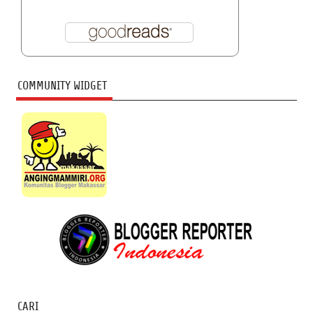
COMMUNITY WIDGET
CARI