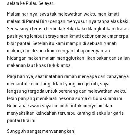
selam ke Pulau Selayar.
Malam harinya, saya tak melewatkan waktu menikmati
malam di Pantai Biru dengan menyusurinya tanpa alas kaki.
Sensasinya terasa berbeda ketika kaki dilangkahkan di atas
pasir yang lembut seraya menikmati debur ombak menerpa
bibir pantai. Setelah itu kami mampir di sebuah rumah
makan, dan di sana kami dengan lahap menyantap
hidangan makan malam menggiurkan; ikan bakar dan sajian
makanan laut khas Bulukumba.
Pagi harinya, saat matahari ramah menyapa dan cahayanya
memantul cemerlang di laut yang biru jernih, saya
langsung tergoda untuk berenang dan melewatkan waktu
lebih panjang menikmati pesona surga di Bulukumba ini.
Beberapa kawan saya memilih untuk menyelam dan
menyaksikan keindahan terumbu karang di sekujur garis
pantai Bira ini.
Sungguh sangat menyenangkan!