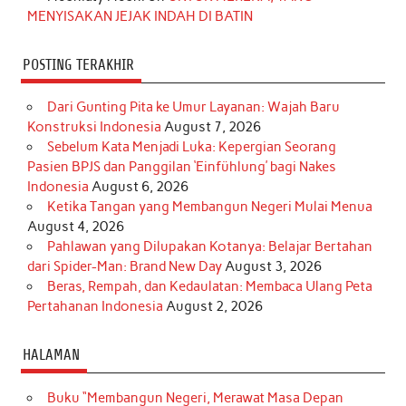
MENYISAKAN JEJAK INDAH DI BATIN
POSTING TERAKHIR
Dari Gunting Pita ke Umur Layanan: Wajah Baru
Konstruksi Indonesia
August 7, 2026
Sebelum Kata Menjadi Luka: Kepergian Seorang
Pasien BPJS dan Panggilan ‘Einfühlung’ bagi Nakes
Indonesia
August 6, 2026
Ketika Tangan yang Membangun Negeri Mulai Menua
August 4, 2026
Pahlawan yang Dilupakan Kotanya: Belajar Bertahan
dari Spider-Man: Brand New Day
August 3, 2026
Beras, Rempah, dan Kedaulatan: Membaca Ulang Peta
Pertahanan Indonesia
August 2, 2026
HALAMAN
Buku “Membangun Negeri, Merawat Masa Depan