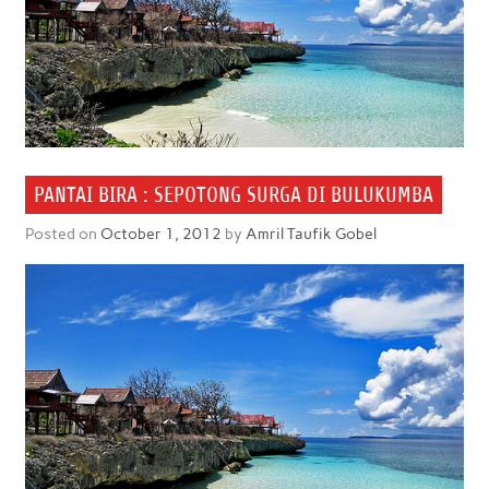
PANTAI BIRA : SEPOTONG SURGA DI BULUKUMBA
Posted on
October 1, 2012
by
Amril Taufik Gobel