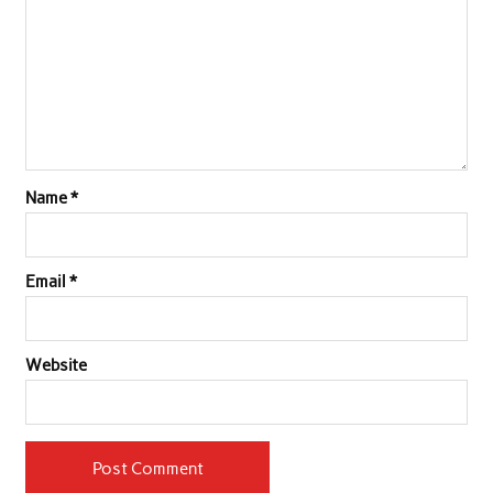
Name
*
Email
*
Website