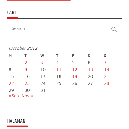
CARI
October 2012
M
T
W
T
F
S
S
1
2
3
4
5
6
7
8
9
10
11
12
13
14
15
16
17
18
19
20
21
22
23
24
25
26
27
28
29
30
31
« Sep
Nov »
HALAMAN