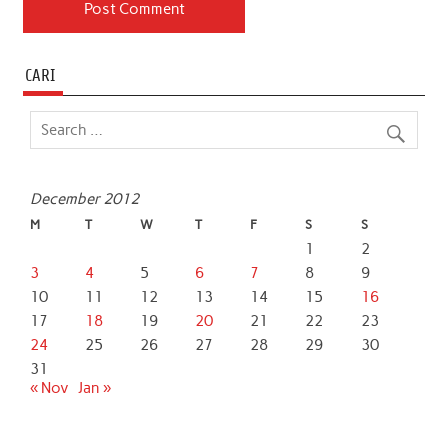
CARI
December 2012
M
T
W
T
F
S
S
1
2
3
4
5
6
7
8
9
10
11
12
13
14
15
16
17
18
19
20
21
22
23
24
25
26
27
28
29
30
31
« Nov
Jan »