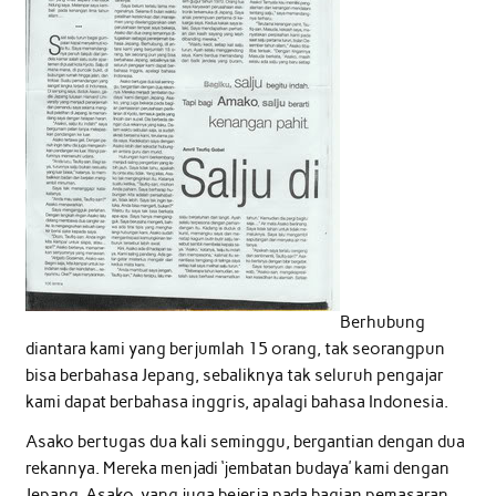
Berhubung
diantara kami yang berjumlah 15 orang, tak seorangpun
bisa berbahasa Jepang, sebaliknya tak seluruh pengajar
kami dapat berbahasa inggris, apalagi bahasa Indonesia.
Asako bertugas dua kali seminggu, bergantian dengan dua
rekannya. Mereka menjadi ‘jembatan budaya’ kami dengan
Jepang. Asako, yang juga bejerja pada bagian pemasaran