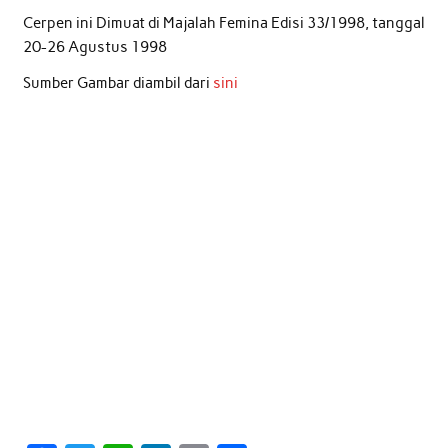
Cerpen ini Dimuat di Majalah Femina Edisi 33/1998, tanggal
20-26 Agustus 1998
Sumber Gambar diambil dari
sini