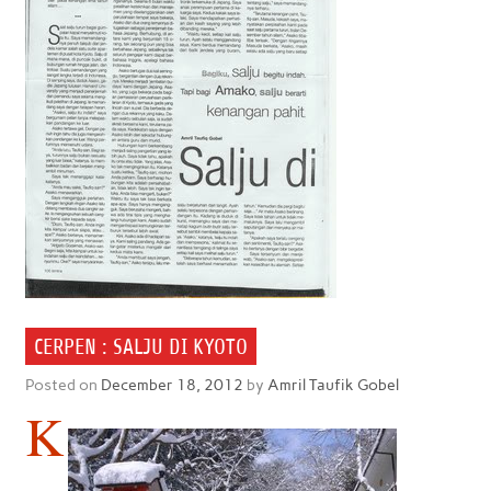
CERPEN : SALJU DI KYOTO
Posted on
December 18, 2012
by
Amril Taufik Gobel
K