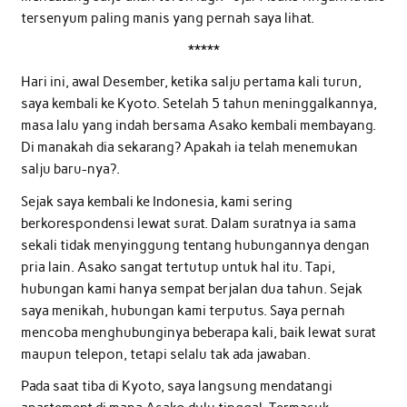
tersenyum paling manis yang pernah saya lihat.
*****
Hari ini, awal Desember, ketika salju pertama kali turun,
saya kembali ke Kyoto. Setelah 5 tahun meninggalkannya,
masa lalu yang indah bersama Asako kembali membayang.
Di manakah dia sekarang? Apakah ia telah menemukan
salju baru-nya?.
Sejak saya kembali ke Indonesia, kami sering
berkorespondensi lewat surat. Dalam suratnya ia sama
sekali tidak menyinggung tentang hubungannya dengan
pria lain. Asako sangat tertutup untuk hal itu. Tapi,
hubungan kami hanya sempat berjalan dua tahun. Sejak
saya menikah, hubungan kami terputus. Saya pernah
mencoba menghubunginya beberapa kali, baik lewat surat
maupun telepon, tetapi selalu tak ada jawaban.
Pada saat tiba di Kyoto, saya langsung mendatangi