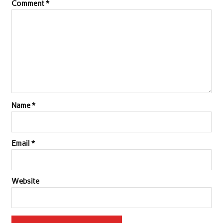
Comment
*
Name
*
Email
*
Website