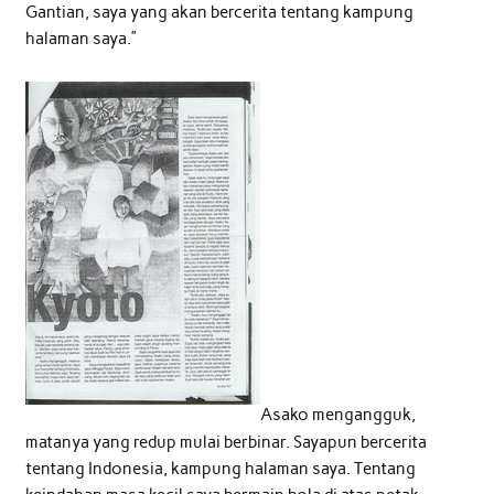
Gantian, saya yang akan bercerita tentang kampung
halaman saya.”
Asako mengangguk,
matanya yang redup mulai berbinar. Sayapun bercerita
tentang Indonesia, kampung halaman saya. Tentang